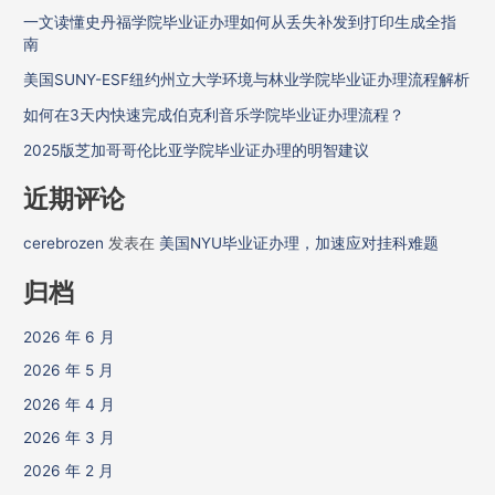
拿
一文读懂史丹福学院毕业证办理如何从丢失补发到打印生成全指
到？
南
美国SUNY-ESF纽约州立大学环境与林业学院毕业证办理流程解析
如何在3天内快速完成伯克利音乐学院毕业证办理流程？
2025版芝加哥哥伦比亚学院毕业证办理的明智建议
近期评论
cerebrozen
发表在
美国NYU毕业证办理，加速应对挂科难题
归档
2026 年 6 月
2026 年 5 月
2026 年 4 月
2026 年 3 月
2026 年 2 月