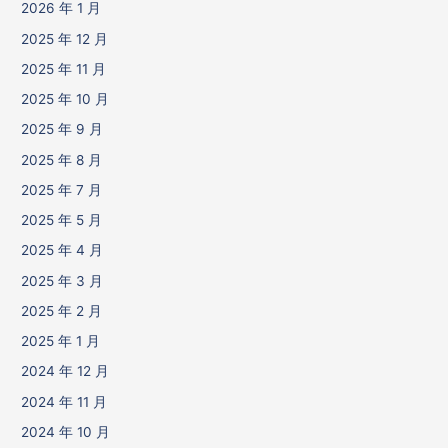
2026 年 1 月
2025 年 12 月
2025 年 11 月
2025 年 10 月
2025 年 9 月
2025 年 8 月
2025 年 7 月
2025 年 5 月
2025 年 4 月
2025 年 3 月
2025 年 2 月
2025 年 1 月
2024 年 12 月
2024 年 11 月
2024 年 10 月