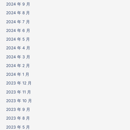
2024 年 9 月
2024 年 8 月
2024 年 7 月
2024 年 6 月
2024 年 5 月
2024 年 4 月
2024 年 3 月
2024 年 2 月
2024 年 1 月
2023 年 12 月
2023 年 11 月
2023 年 10 月
2023 年 9 月
2023 年 8 月
2023 年 5 月