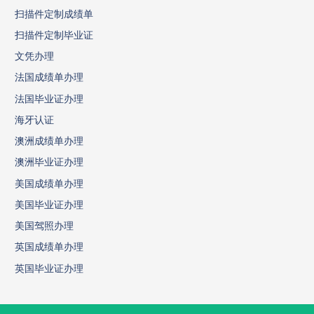
扫描件定制成绩单
扫描件定制毕业证
文凭办理
法国成绩单办理
法国毕业证办理
海牙认证
澳洲成绩单办理
澳洲毕业证办理
美国成绩单办理
美国毕业证办理
美国驾照办理
英国成绩单办理
英国毕业证办理