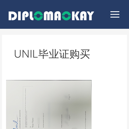
跳
Main
至
Menu
内
容
UNIL毕业证购买
在
网
上
原
版
定
制
洛