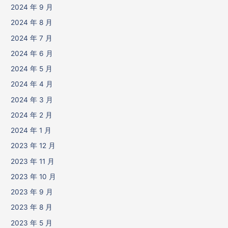
2024 年 9 月
2024 年 8 月
2024 年 7 月
2024 年 6 月
2024 年 5 月
2024 年 4 月
2024 年 3 月
2024 年 2 月
2024 年 1 月
2023 年 12 月
2023 年 11 月
2023 年 10 月
2023 年 9 月
2023 年 8 月
2023 年 5 月