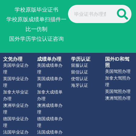
Search
学校原版毕业证书
学校原版成绩单扫描件一
比一仿制
国外学历学位认证咨询
文凭办理
成绩单办理
学历认证
国外ID和驾
照
美国毕业证办
美国成绩单办
留服认证
美国驾照办理
理
理
留信认证
加拿大驾照办
英国毕业证办
英国成绩单办
使馆认证
理
理
理
海牙认证
英国驾照办理
加拿大毕业证
加拿大成绩单
澳洲驾照办理
办理
办理
澳洲毕业证办
澳洲成绩单办
理
理
德国毕业证办
德国成绩单办
理
理
法国毕业证办
法国成绩单办