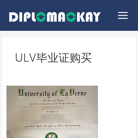
跳
Main
至
Menu
内
容
ULV毕业证购买
2025
年
如
何
在
线
复
刻