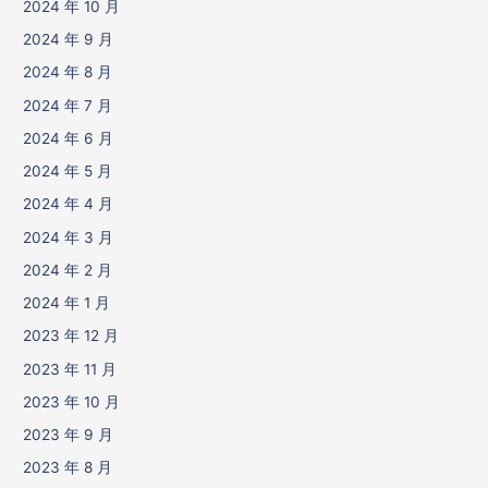
2024 年 10 月
2024 年 9 月
2024 年 8 月
2024 年 7 月
2024 年 6 月
2024 年 5 月
2024 年 4 月
2024 年 3 月
2024 年 2 月
2024 年 1 月
2023 年 12 月
2023 年 11 月
2023 年 10 月
2023 年 9 月
2023 年 8 月