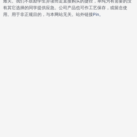
难关。我们不鼓励学生弃读而走直接购买的捷径，单纯为有需要的没
t
有其它选择的同学提供应急。公司产品也可作工艺保存，或留念使
用。用于非正规目的，与本网站无关。站外链接
Pin。