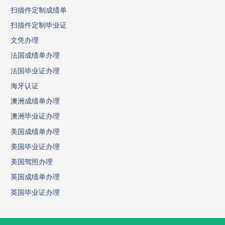
扫描件定制成绩单
扫描件定制毕业证
文凭办理
法国成绩单办理
法国毕业证办理
海牙认证
澳洲成绩单办理
澳洲毕业证办理
美国成绩单办理
美国毕业证办理
美国驾照办理
英国成绩单办理
英国毕业证办理