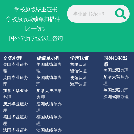
Search
学校原版毕业证书
学校原版成绩单扫描件一
比一仿制
国外学历学位认证咨询
文凭办理
成绩单办理
学历认证
国外ID和驾
照
美国毕业证办
美国成绩单办
留服认证
美国驾照办理
理
理
留信认证
加拿大驾照办
英国毕业证办
英国成绩单办
使馆认证
理
理
理
海牙认证
英国驾照办理
加拿大毕业证
加拿大成绩单
澳洲驾照办理
办理
办理
澳洲毕业证办
澳洲成绩单办
理
理
德国毕业证办
德国成绩单办
理
理
法国毕业证办
法国成绩单办