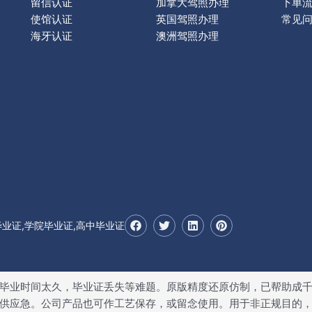
留信认证
加拿大驾照办理
下单
使馆认证
英国驾照办理
常见
海牙认证
澳洲驾照办理
F
T
L
P
业证,学院毕业证,高中毕业证
a
w
i
i
c
i
n
n
e
t
k
t
b
t
e
e
o
e
d
r
o
r
i
e
毕业时间太久，毕业证丢失等难题。原版精度还原仿制，已帮助成
k
n
s
供应急。公司产品也可作工艺保存，或留念使用。用于非正规目的
t