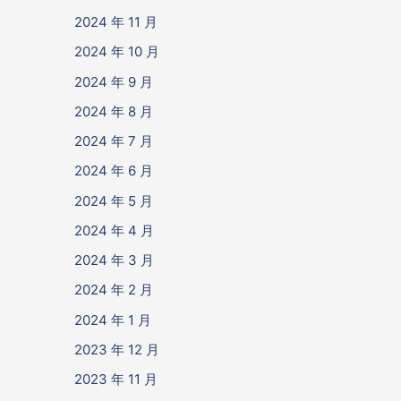
2024 年 11 月
2024 年 10 月
2024 年 9 月
2024 年 8 月
2024 年 7 月
2024 年 6 月
2024 年 5 月
2024 年 4 月
2024 年 3 月
2024 年 2 月
2024 年 1 月
2023 年 12 月
2023 年 11 月