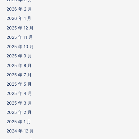
2026 年 2 月
2026 年 1 月
2025 年 12 月
2025 年 11 月
2025 年 10 月
2025 年 9 月
2025 年 8 月
2025 年 7 月
2025 年 5 月
2025 年 4 月
2025 年 3 月
2025 年 2 月
2025 年 1 月
2024 年 12 月