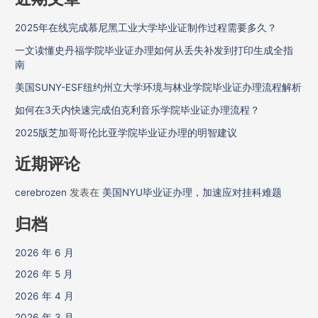
救
2025年在线完成慕尼黑工业大学毕业证制作过程需要多久？
一文读懂史丹福学院毕业证办理如何从丢失补发到打印生成全指
南
美国SUNY-ESF纽约州立大学环境与林业学院毕业证办理流程解析
如何在3天内快速完成伯克利音乐学院毕业证办理流程？
2025版芝加哥哥伦比亚学院毕业证办理的明智建议
近期评论
cerebrozen
发表在
美国NYU毕业证办理，加速应对挂科难题
归档
2026 年 6 月
2026 年 5 月
2026 年 4 月
2026 年 3 月