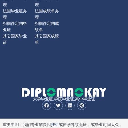
理
理
法国毕业证办
法国成绩单办
理
理
扫描件定制毕
扫描件定制成
业证
绩单
其它国家毕业
其它国家成绩
证
单
大学毕业证,学院毕业证,高中毕业证
F
T
L
P
a
w
i
i
c
i
n
n
e
t
k
t
b
t
e
e
重要申明：我们专业解决因
挂科
或辍学导致无证，或毕业时间太久，
o
e
d
r