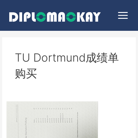
跳
Main
至
Menu
内
容
TU Dortmund成绩单
购买
成
绩
单
分
数