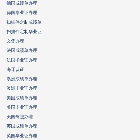
德国成绩单办理
德国毕业证办理
扫描件定制成绩单
扫描件定制毕业证
文凭办理
法国成绩单办理
法国毕业证办理
海牙认证
澳洲成绩单办理
澳洲毕业证办理
美国成绩单办理
美国毕业证办理
美国驾照办理
英国成绩单办理
英国毕业证办理