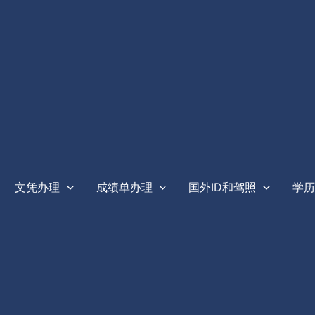
文凭办理
成绩单办理
国外ID和驾照
学历