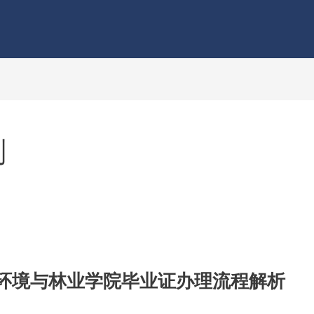
刻
大学环境与林业学院毕业证办理流程解析