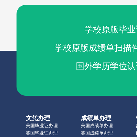
学校原版毕业
学校原版成绩单扫描
国外学历学位认
文凭办理
成绩单办理
美国毕业证办理
美国成绩单办理
英国毕业证办理
英国成绩单办理