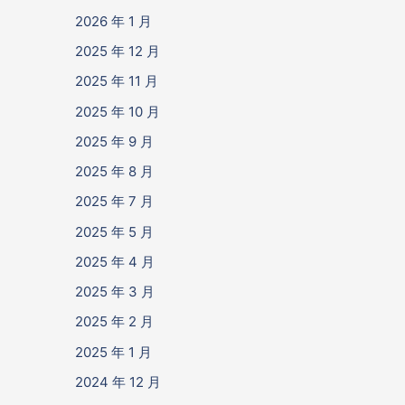
2026 年 1 月
2025 年 12 月
2025 年 11 月
2025 年 10 月
2025 年 9 月
2025 年 8 月
2025 年 7 月
2025 年 5 月
2025 年 4 月
2025 年 3 月
2025 年 2 月
2025 年 1 月
2024 年 12 月