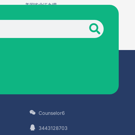
美国毕业证办理
美国驾照办理
英国成绩单办理
英国毕业证办理
Counselor6
3443128703