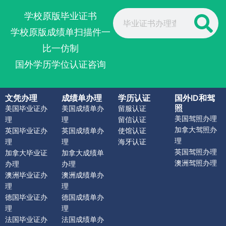
Search
学校原版毕业证书
学校原版成绩单扫描件一
比一仿制
国外学历学位认证咨询
文凭办理
成绩单办理
学历认证
国外ID和驾
照
美国毕业证办
美国成绩单办
留服认证
美国驾照办理
理
理
留信认证
加拿大驾照办
英国毕业证办
英国成绩单办
使馆认证
理
理
理
海牙认证
英国驾照办理
加拿大毕业证
加拿大成绩单
澳洲驾照办理
办理
办理
澳洲毕业证办
澳洲成绩单办
理
理
德国毕业证办
德国成绩单办
理
理
法国毕业证办
法国成绩单办