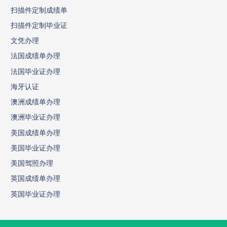
扫描件定制成绩单
扫描件定制毕业证
文凭办理
法国成绩单办理
法国毕业证办理
海牙认证
澳洲成绩单办理
澳洲毕业证办理
美国成绩单办理
美国毕业证办理
美国驾照办理
英国成绩单办理
英国毕业证办理