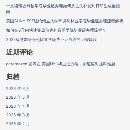
一文读懂史丹福学院毕业证办理如何从丢失补发到打印生成全指
南
美国SUNY-ESF纽约州立大学环境与林业学院毕业证办理流程解析
如何在3天内快速完成伯克利音乐学院毕业证办理流程？
2025版芝加哥哥伦比亚学院毕业证办理的明智建议
近期评论
cerebrozen
发表在
美国NYU毕业证办理，加速应对挂科难题
归档
2026 年 6 月
2026 年 5 月
2026 年 4 月
2026 年 3 月
2026 年 2 月