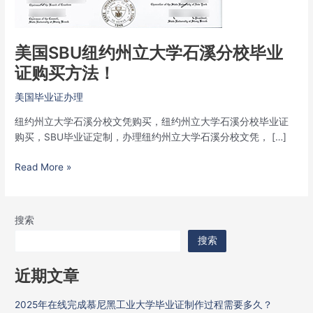
学
石
溪
美国SBU纽约州立大学石溪分校毕业
分
证购买方法！
校
毕
美国毕业证办理
业
证
纽约州立大学石溪分校文凭购买，纽约州立大学石溪分校毕业证
购
购买，SBU毕业证定制，办理纽约州立大学石溪分校文凭， […]
买
方
Read More »
法！
搜索
搜索
近期文章
2025年在线完成慕尼黑工业大学毕业证制作过程需要多久？