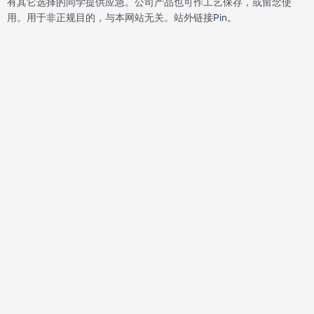
有其它选择的同学提供应急。公司产品也可作工艺保存，或留念使
用。用于非正规目的，与本网站无关。站外链接
Pin。