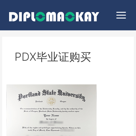
跳
Main
至
Menu
内
容
PDX毕业证购买
线
上
购
买
波
特
兰
州