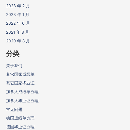
2023 年 2 月
2023 年 1 月
2022 年 6 月
2021 年 8 月
2020 年 8 月
分类
关于我们
其它国家成绩单
其它国家毕业证
加拿大成绩单办理
加拿大毕业证办理
常见问题
德国成绩单办理
德国毕业证办理