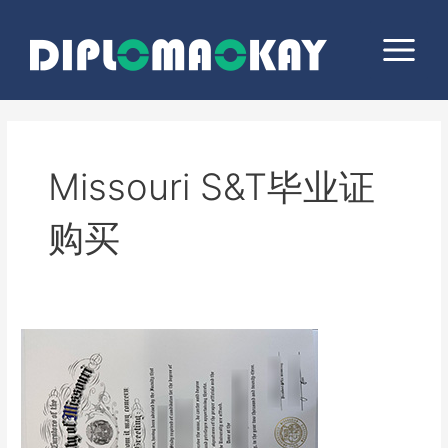
跳
Main
至
Menu
内
容
Missouri S&T毕业证
购买
寻
找
密
苏
里