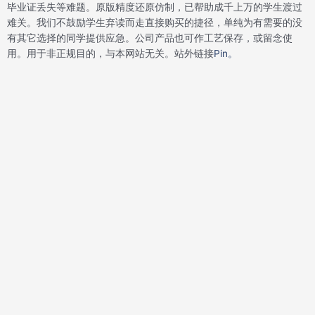
o
r
i
e
毕业证丢失等难题。原版精度还原仿制，已帮助成千上万的学生渡过
k
n
s
难关。我们不鼓励学生弃读而走直接购买的捷径，单纯为有需要的没
t
有其它选择的同学提供应急。公司产品也可作工艺保存，或留念使
用。用于非正规目的，与本网站无关。站外链接
Pin。