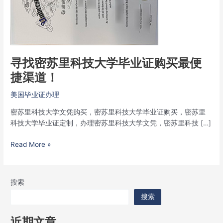
科
技
大
学
毕
业
寻找密苏里科技大学毕业证购买最便
证
捷渠道！
购
买
美国毕业证办理
最
便
密苏里科技大学文凭购买，密苏里科技大学毕业证购买，密苏里
捷
科技大学毕业证定制，办理密苏里科技大学文凭，密苏里科技 […]
渠
道！
Read More »
搜索
搜索
近期文章