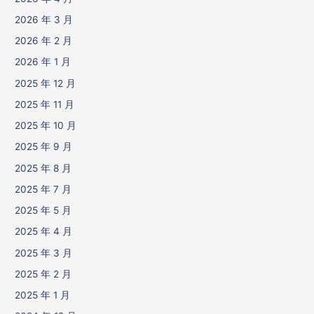
2026 年 3 月
2026 年 2 月
2026 年 1 月
2025 年 12 月
2025 年 11 月
2025 年 10 月
2025 年 9 月
2025 年 8 月
2025 年 7 月
2025 年 5 月
2025 年 4 月
2025 年 3 月
2025 年 2 月
2025 年 1 月