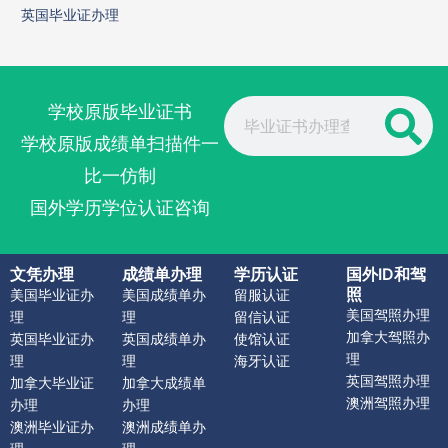
英国毕业证办理
Search
学校原版毕业证书
学校原版成绩单扫描件一
比一仿制
国外学历学位认证咨询
文凭办理
成绩单办理
学历认证
国外ID和驾
照
美国毕业证办
美国成绩单办
留服认证
美国驾照办理
理
理
留信认证
加拿大驾照办
英国毕业证办
英国成绩单办
使馆认证
理
理
理
海牙认证
英国驾照办理
加拿大毕业证
加拿大成绩单
澳洲驾照办理
办理
办理
澳洲毕业证办
澳洲成绩单办