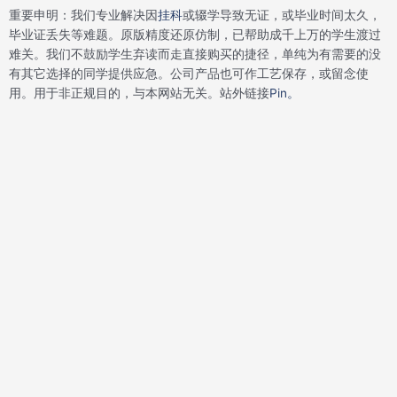
b
t
e
e
重要申明：我们专业解决因
挂科
或辍学导致无证，或毕业时间太久，
o
e
d
r
o
r
i
e
毕业证丢失等难题。原版精度还原仿制，已帮助成千上万的学生渡过
k
n
s
难关。我们不鼓励学生弃读而走直接购买的捷径，单纯为有需要的没
t
有其它选择的同学提供应急。公司产品也可作工艺保存，或留念使
用。用于非正规目的，与本网站无关。站外链接
Pin。