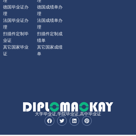
理
理
德国毕业证办
德国成绩单办
理
理
法国毕业证办
法国成绩单办
理
理
扫描件定制毕
扫描件定制成
业证
绩单
其它国家毕业
其它国家成绩
证
单
大学毕业证,学院毕业证,高中毕业证
F
T
L
P
a
w
i
i
c
i
n
n
e
t
k
t