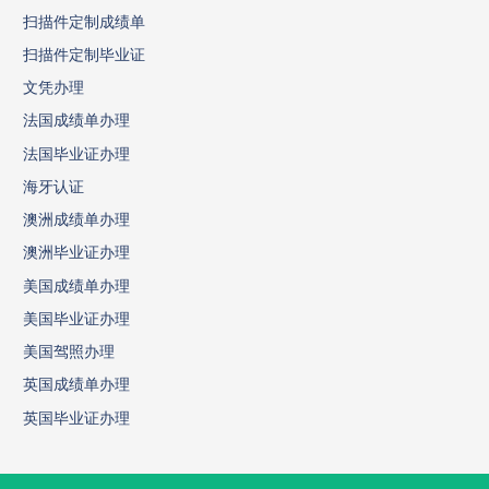
扫描件定制成绩单
扫描件定制毕业证
文凭办理
法国成绩单办理
法国毕业证办理
海牙认证
澳洲成绩单办理
澳洲毕业证办理
美国成绩单办理
美国毕业证办理
美国驾照办理
英国成绩单办理
英国毕业证办理