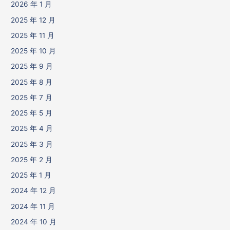
2026 年 1 月
2025 年 12 月
2025 年 11 月
2025 年 10 月
2025 年 9 月
2025 年 8 月
2025 年 7 月
2025 年 5 月
2025 年 4 月
2025 年 3 月
2025 年 2 月
2025 年 1 月
2024 年 12 月
2024 年 11 月
2024 年 10 月