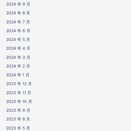
2024 年 9 月
2024 年 8 月
2024 年 7 月
2024 年 6 月
2024 年 5 月
2024 年 4 月
2024 年 3 月
2024 年 2 月
2024 年 1 月
2023 年 12 月
2023 年 11 月
2023 年 10 月
2023 年 9 月
2023 年 8 月
2023 年 5 月