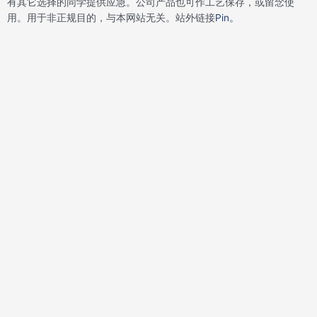
有其它选择的同学提供应急。公司产品也可作工艺保存，或留念使
用。用于非正规目的，与本网站无关。站外链接
Pin。