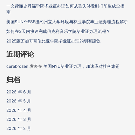
一文读懂史丹福学院毕业证办理如何从丢失补发到打印生成全指
南
美国SUNY-ESF纽约州立大学环境与林业学院毕业证办理流程解析
如何在3天内快速完成伯克利音乐学院毕业证办理流程？
2025版芝加哥哥伦比亚学院毕业证办理的明智建议
近期评论
cerebrozen
发表在
美国NYU毕业证办理，加速应对挂科难题
归档
2026 年 6 月
2026 年 5 月
2026 年 4 月
2026 年 3 月
2026 年 2 月