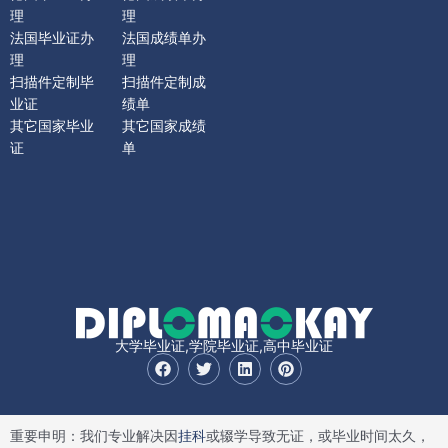
理
理
法国毕业证办
法国成绩单办
理
理
扫描件定制毕
扫描件定制成
业证
绩单
其它国家毕业
其它国家成绩
证
单
大学毕业证,学院毕业证,高中毕业证
F
T
L
P
a
w
i
i
c
i
n
n
e
t
k
t
b
t
e
e
重要申明：我们专业解决因
挂科
或辍学导致无证，或毕业时间太久，
o
e
d
r