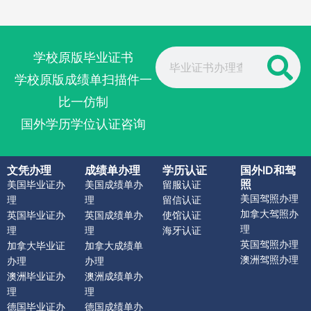
Search
学校原版毕业证书
学校原版成绩单扫描件一
比一仿制
国外学历学位认证咨询
文凭办理
成绩单办理
学历认证
国外ID和驾
照
美国毕业证办
美国成绩单办
留服认证
美国驾照办理
理
理
留信认证
加拿大驾照办
英国毕业证办
英国成绩单办
使馆认证
理
理
理
海牙认证
英国驾照办理
加拿大毕业证
加拿大成绩单
澳洲驾照办理
办理
办理
澳洲毕业证办
澳洲成绩单办
理
理
德国毕业证办
德国成绩单办