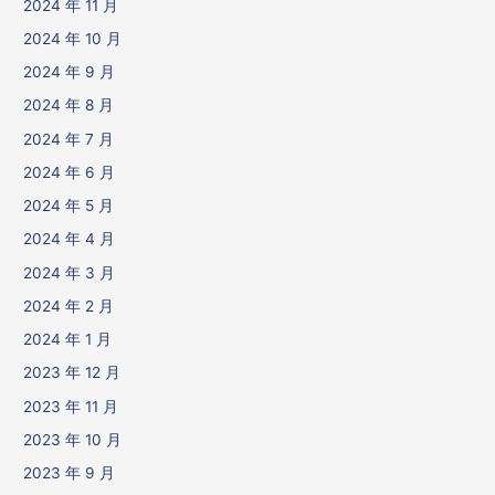
2024 年 11 月
2024 年 10 月
2024 年 9 月
2024 年 8 月
2024 年 7 月
2024 年 6 月
2024 年 5 月
2024 年 4 月
2024 年 3 月
2024 年 2 月
2024 年 1 月
2023 年 12 月
2023 年 11 月
2023 年 10 月
2023 年 9 月