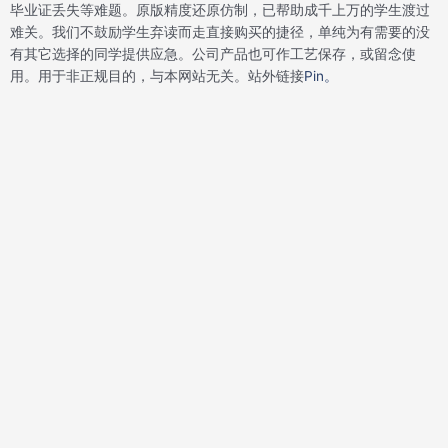
o
r
i
e
毕业证丢失等难题。原版精度还原仿制，已帮助成千上万的学生渡过
k
n
s
难关。我们不鼓励学生弃读而走直接购买的捷径，单纯为有需要的没
t
有其它选择的同学提供应急。公司产品也可作工艺保存，或留念使
用。用于非正规目的，与本网站无关。站外链接
Pin。