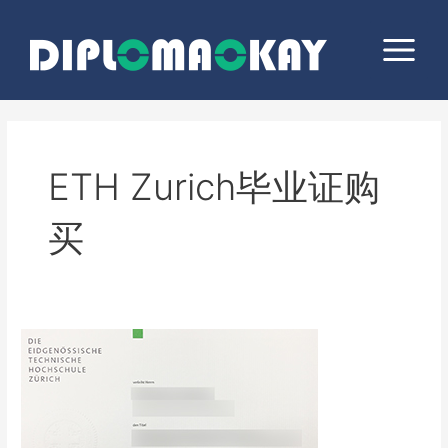
跳
Main
至
Menu
内
容
ETH Zurich毕业证购
买
瑞
士
ETH
苏
黎