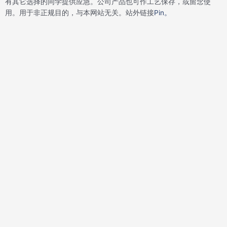
有其它选择的同学提供应急。公司产品也可作工艺保存，或留念使
用。用于非正规目的，与本网站无关。站外链接
Pin。