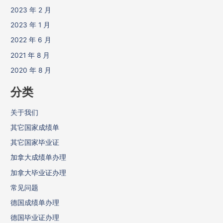
2023 年 2 月
2023 年 1 月
2022 年 6 月
2021 年 8 月
2020 年 8 月
分类
关于我们
其它国家成绩单
其它国家毕业证
加拿大成绩单办理
加拿大毕业证办理
常见问题
德国成绩单办理
德国毕业证办理