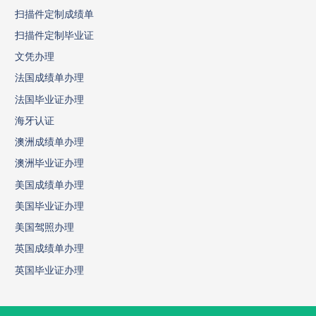
扫描件定制成绩单
扫描件定制毕业证
文凭办理
法国成绩单办理
法国毕业证办理
海牙认证
澳洲成绩单办理
澳洲毕业证办理
美国成绩单办理
美国毕业证办理
美国驾照办理
英国成绩单办理
英国毕业证办理