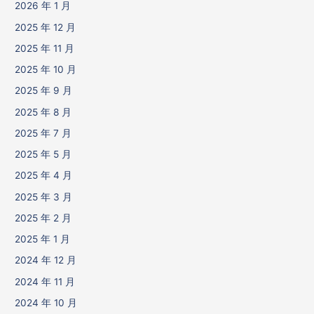
2026 年 1 月
2025 年 12 月
2025 年 11 月
2025 年 10 月
2025 年 9 月
2025 年 8 月
2025 年 7 月
2025 年 5 月
2025 年 4 月
2025 年 3 月
2025 年 2 月
2025 年 1 月
2024 年 12 月
2024 年 11 月
2024 年 10 月