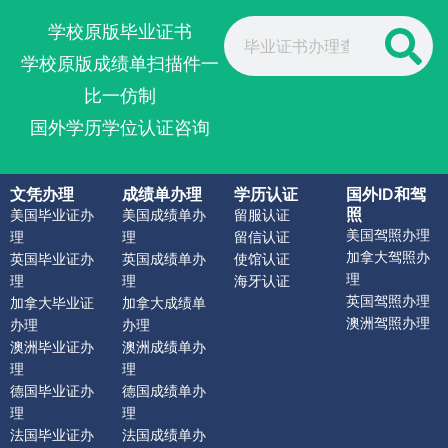
Search
学校原版毕业证书
学校原版成绩单扫描件一
比一仿制
国外学历学位认证咨询
文凭办理
成绩单办理
学历认证
国外ID和驾
照
美国毕业证办
美国成绩单办
留服认证
美国驾照办理
理
理
留信认证
加拿大驾照办
英国毕业证办
英国成绩单办
使馆认证
理
理
理
海牙认证
英国驾照办理
加拿大毕业证
加拿大成绩单
澳洲驾照办理
办理
办理
澳洲毕业证办
澳洲成绩单办
理
理
德国毕业证办
德国成绩单办
理
理
法国毕业证办
法国成绩单办