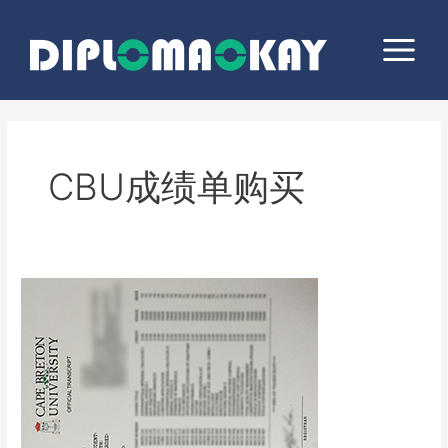
跳
Main
至
Menu
内
容
CBU成绩单购买
2024
年
在
线
定
制
卡
普