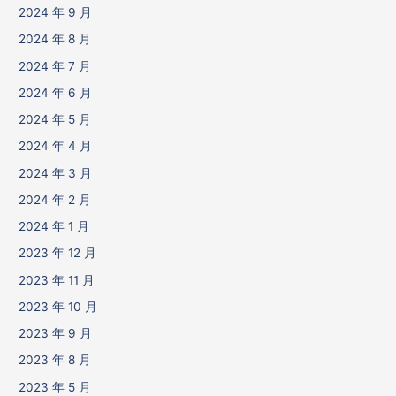
2024 年 9 月
2024 年 8 月
2024 年 7 月
2024 年 6 月
2024 年 5 月
2024 年 4 月
2024 年 3 月
2024 年 2 月
2024 年 1 月
2023 年 12 月
2023 年 11 月
2023 年 10 月
2023 年 9 月
2023 年 8 月
2023 年 5 月