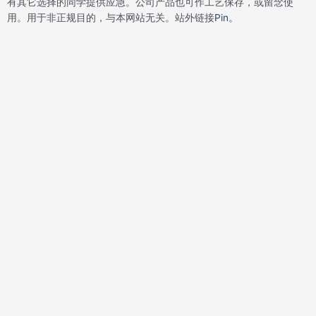
有其它选择的同学提供应急。公司产品也可作工艺保存，或留念使
用。用于非正规目的，与本网站无关。站外链接
Pin。