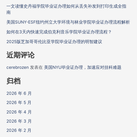
一文读懂史丹福学院毕业证办理如何从丢失补发到打印生成全指
南
美国SUNY-ESF纽约州立大学环境与林业学院毕业证办理流程解析
如何在3天内快速完成伯克利音乐学院毕业证办理流程？
2025版芝加哥哥伦比亚学院毕业证办理的明智建议
近期评论
cerebrozen
发表在
美国NYU毕业证办理，加速应对挂科难题
归档
2026 年 6 月
2026 年 5 月
2026 年 4 月
2026 年 3 月
2026 年 2 月