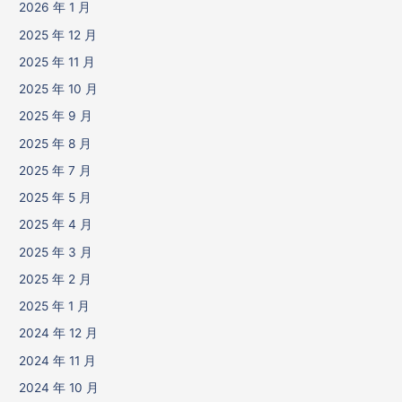
2026 年 1 月
2025 年 12 月
2025 年 11 月
2025 年 10 月
2025 年 9 月
2025 年 8 月
2025 年 7 月
2025 年 5 月
2025 年 4 月
2025 年 3 月
2025 年 2 月
2025 年 1 月
2024 年 12 月
2024 年 11 月
2024 年 10 月