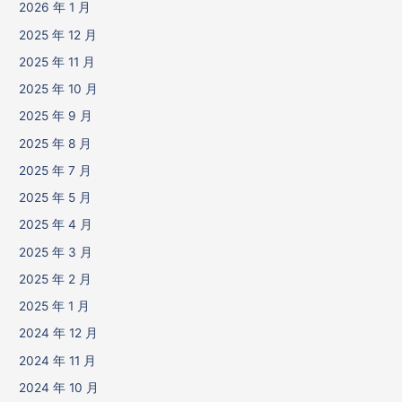
2026 年 1 月
2025 年 12 月
2025 年 11 月
2025 年 10 月
2025 年 9 月
2025 年 8 月
2025 年 7 月
2025 年 5 月
2025 年 4 月
2025 年 3 月
2025 年 2 月
2025 年 1 月
2024 年 12 月
2024 年 11 月
2024 年 10 月