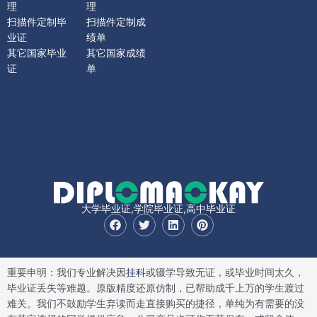
理
理
扫描件定制毕
扫描件定制成
业证
绩单
其它国家毕业
其它国家成绩
证
单
大学毕业证,学院毕业证,高中毕业证
F
T
L
P
a
w
i
i
c
i
n
n
e
t
k
t
b
t
e
e
重要申明：我们专业解决因
挂科
或辍学导致无证，或毕业时间太久，
o
e
d
r
o
r
i
e
毕业证丢失等难题。原版精度还原仿制，已帮助成千上万的学生渡过
k
n
s
难关。我们不鼓励学生弃读而走直接购买的捷径，单纯为有需要的没
t