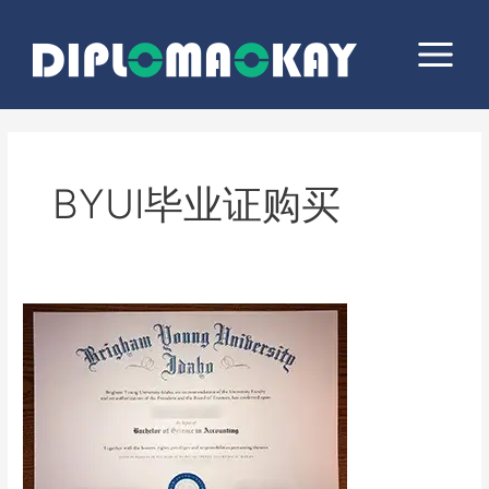
跳
Main
至
Menu
内
容
BYUI毕业证购买
2023
年
毕
业
季
挂
科，
推