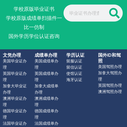
Search
学校原版毕业证书
学校原版成绩单扫描件一
比一仿制
国外学历学位认证咨询
文凭办理
成绩单办理
学历认证
国外ID和驾
照
美国毕业证办
美国成绩单办
留服认证
美国驾照办理
理
理
留信认证
加拿大驾照办
英国毕业证办
英国成绩单办
使馆认证
理
理
理
海牙认证
英国驾照办理
加拿大毕业证
加拿大成绩单
澳洲驾照办理
办理
办理
澳洲毕业证办
澳洲成绩单办
理
理
德国毕业证办
德国成绩单办
理
理
法国毕业证办
法国成绩单办