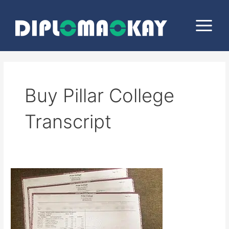
跳
Main
至
Menu
内
容
Buy Pillar College
Transcript
支
柱
学
院
成