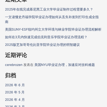
2025年在线完成慕尼黑工业大学毕业证制作过程需要多久？
一文读懂史丹福学院毕业证办理如何从丢失补发到打印生成全指
南
美国SUNY-ESF纽约州立大学环境与林业学院毕业证办理流程解析
如何在3天内快速完成伯克利音乐学院毕业证办理流程？
2025版芝加哥哥伦比亚学院毕业证办理的明智建议
近期评论
cerebrozen
发表在
美国NYU毕业证办理，加速应对挂科难题
归档
2026 年 6 月
2026 年 5 月
2026 年 4 月
2026 年 3 月