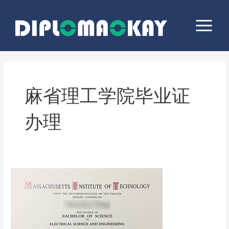
跳
Main
至
Menu
内
容
麻省理工学院毕业证
办理
美
国
MIT
毕
业