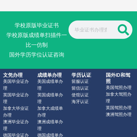
Search
学校原版毕业证书
学校原版成绩单扫描件一
比一仿制
国外学历学位认证咨询
文凭办理
成绩单办理
学历认证
国外ID和驾
照
美国毕业证办
美国成绩单办
留服认证
美国驾照办理
理
理
留信认证
加拿大驾照办
英国毕业证办
英国成绩单办
使馆认证
理
理
理
海牙认证
英国驾照办理
加拿大毕业证
加拿大成绩单
澳洲驾照办理
办理
办理
澳洲毕业证办
澳洲成绩单办
理
理
德国毕业证办
德国成绩单办