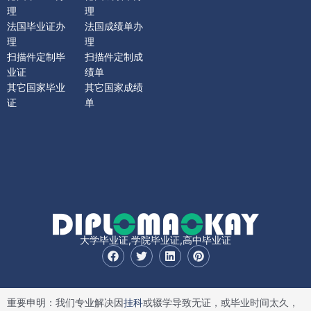
理
理
法国毕业证办
法国成绩单办
理
理
扫描件定制毕
扫描件定制成
业证
绩单
其它国家毕业
其它国家成绩
证
单
大学毕业证,学院毕业证,高中毕业证
F
T
L
P
a
w
i
i
c
i
n
n
e
t
k
t
b
t
e
e
重要申明：我们专业解决因
挂科
或辍学导致无证，或毕业时间太久，
o
e
d
r