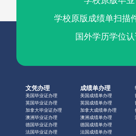
学校原版成绩单扫描
国外学历学位认
文凭办理
成绩单办理
美国毕业证办理
美国成绩单办理
英国毕业证办理
英国成绩单办理
加拿大毕业证办理
加拿大成绩单办理
澳洲毕业证办理
澳洲成绩单办理
德国毕业证办理
德国成绩单办理
法国毕业证办理
法国成绩单办理