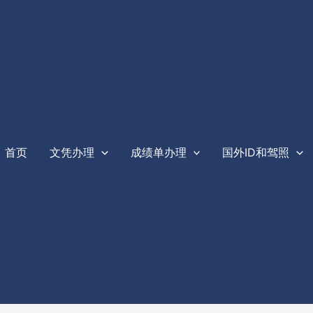
首页
文凭办理
成绩单办理
国外ID和驾照