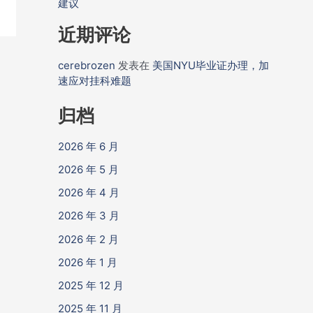
建议
近期评论
cerebrozen
发表在
美国NYU毕业证办理，加
速应对挂科难题
归档
2026 年 6 月
2026 年 5 月
2026 年 4 月
2026 年 3 月
2026 年 2 月
2026 年 1 月
2025 年 12 月
2025 年 11 月