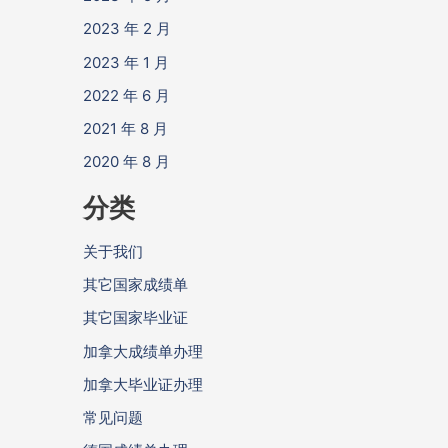
2023 年 2 月
2023 年 1 月
2022 年 6 月
2021 年 8 月
2020 年 8 月
分类
关于我们
其它国家成绩单
其它国家毕业证
加拿大成绩单办理
加拿大毕业证办理
常见问题