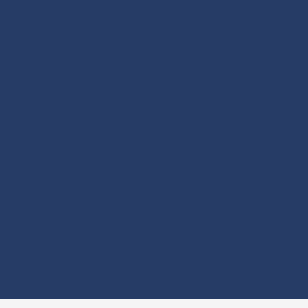
跳
至
内
容