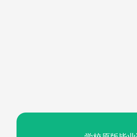
学校原版毕业