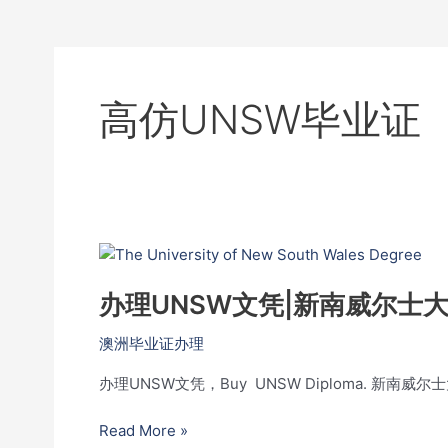
高仿UNSW毕业证
办
理
办理UNSW文凭|新南威尔士
UNSW
文
澳洲毕业证办理
凭|
新
办理UNSW文凭，Buy UNSW Diploma. 新南威尔士大学（U
南
威
Read More »
尔