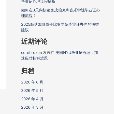
毕业证办理流程解析
如何在3天内快速完成伯克利音乐学院毕业证办
理流程？
2025版芝加哥哥伦比亚学院毕业证办理的明智
建议
近期评论
cerebrozen
发表在
美国NYU毕业证办理，加
速应对挂科难题
归档
2026 年 6 月
2026 年 5 月
2026 年 4 月
2026 年 3 月