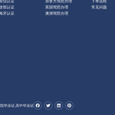
留信认证
加拿大驾照办理
下单流程
使馆认证
英国驾照办理
常见问题
海牙认证
澳洲驾照办理
F
T
L
P
学院毕业证,高中毕业证
a
w
i
i
c
i
n
n