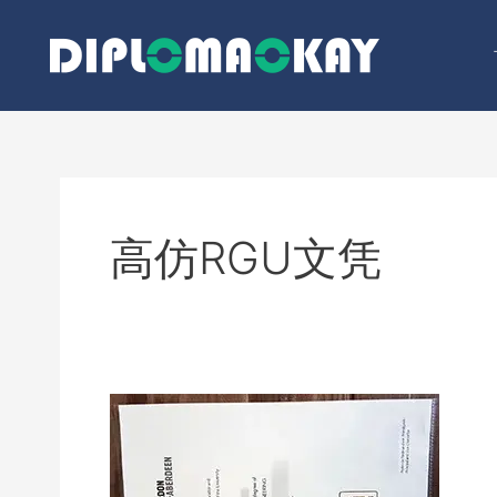
跳
至
内
容
高仿RGU文凭
加
急
办
理