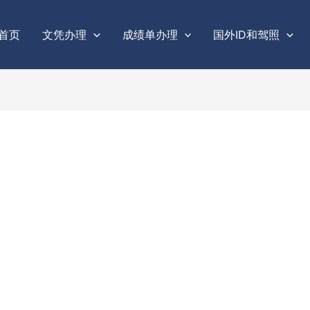
首页
文凭办理
成绩单办理
国外ID和驾照