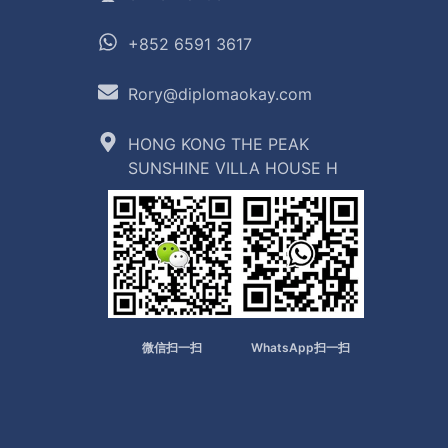
+852 6591 3617
Rory@diplomaokay.com
HONG KONG THE PEAK
SUNSHINE VILLA HOUSE H
微信扫一扫
WhatsApp扫一扫