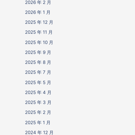
2026 年 2 月
2026 年 1 月
2025 年 12 月
2025 年 11 月
2025 年 10 月
2025 年 9 月
2025 年 8 月
2025 年 7 月
2025 年 5 月
2025 年 4 月
2025 年 3 月
2025 年 2 月
2025 年 1 月
2024 年 12 月