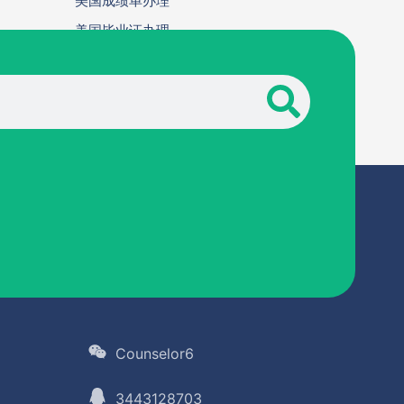
美国成绩单办理
美国毕业证办理
美国驾照办理
英国成绩单办理
英国毕业证办理
Counselor6
3443128703