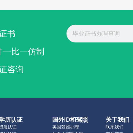
Search
证书
件一比一仿制
证咨询
学历认证
国外ID和驾照
关于我们
留服认证
美国驾照办理
联系我们