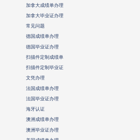
加拿大成绩单办理
加拿大毕业证办理
常见问题
德国成绩单办理
德国毕业证办理
扫描件定制成绩单
扫描件定制毕业证
文凭办理
法国成绩单办理
法国毕业证办理
海牙认证
澳洲成绩单办理
澳洲毕业证办理