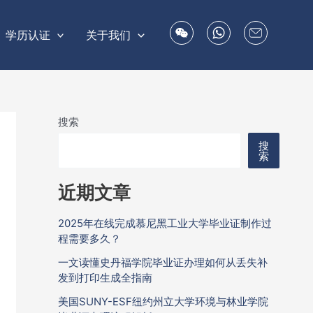
学历认证
关于我们
搜索
搜
索
近期文章
2025年在线完成慕尼黑工业大学毕业证制作过
程需要多久？
一文读懂史丹福学院毕业证办理如何从丢失补
发到打印生成全指南
美国SUNY-ESF纽约州立大学环境与林业学院