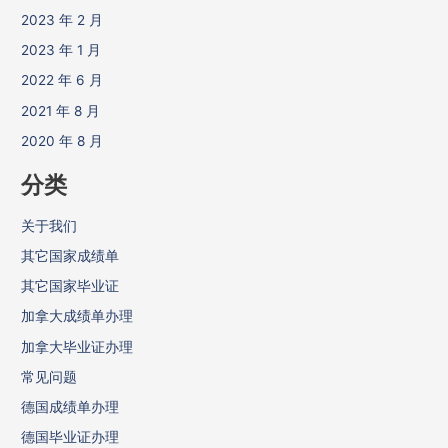
2023 年 2 月
2023 年 1 月
2022 年 6 月
2021 年 8 月
2020 年 8 月
分类
关于我们
其它国家成绩单
其它国家毕业证
加拿大成绩单办理
加拿大毕业证办理
常见问题
德国成绩单办理
德国毕业证办理