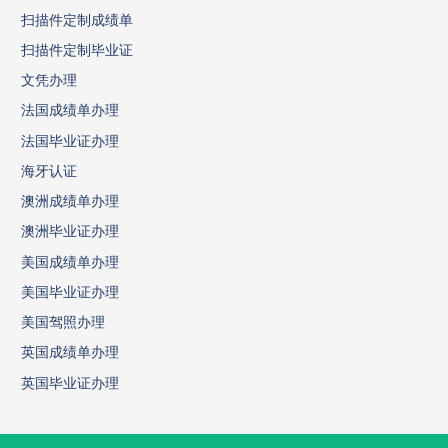
扫描件定制成绩单
扫描件定制毕业证
文凭办理
法国成绩单办理
法国毕业证办理
海牙认证
澳洲成绩单办理
澳洲毕业证办理
美国成绩单办理
美国毕业证办理
美国驾照办理
英国成绩单办理
英国毕业证办理