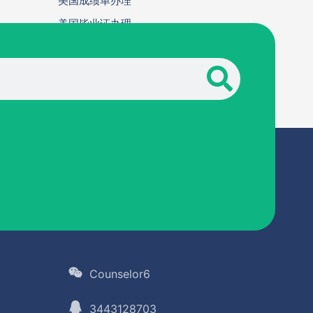
美国成绩单办理
美国毕业证办理
美国驾照办理
英国成绩单办理
英国毕业证办理
Counselor6
3443128703