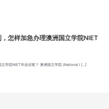
，怎样加急办理澳洲国立学院NIET
ET毕业证呢？ 澳洲国立学院 (National I […]