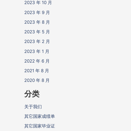
2023 年 10 月
2023 年 9 月
2023 年 8 月
2023 年 5 月
2023 年 2 月
2023 年 1 月
2022 年 6 月
2021 年 8 月
2020 年 8 月
分类
关于我们
其它国家成绩单
其它国家毕业证