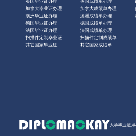
英国毕业证办理
英国成绩单办理
加拿大毕业证办理
加拿大成绩单办理
澳洲毕业证办理
澳洲成绩单办理
德国毕业证办理
德国成绩单办理
法国毕业证办理
法国成绩单办理
扫描件定制毕业证
扫描件定制成绩单
其它国家毕业证
其它国家成绩单
大学毕业证,