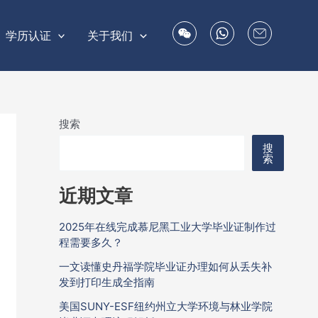
学历认证
关于我们
搜索
搜
索
近期文章
2025年在线完成慕尼黑工业大学毕业证制作过
程需要多久？
一文读懂史丹福学院毕业证办理如何从丢失补
发到打印生成全指南
美国SUNY-ESF纽约州立大学环境与林业学院