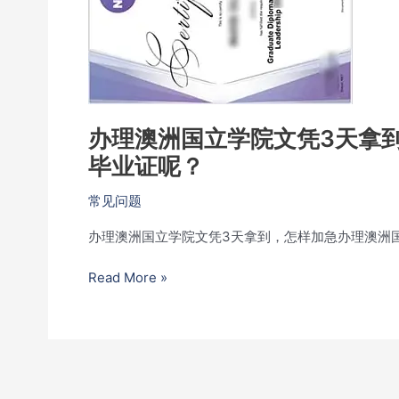
国
立
学
院
文
凭
办理澳洲国立学院文凭3天拿到
3
毕业证呢？
天
拿
常见问题
到，
怎
办理澳洲国立学院文凭3天拿到，怎样加急办理澳洲国立学院NI
样
加
Read More »
急
办
理
澳
洲
国