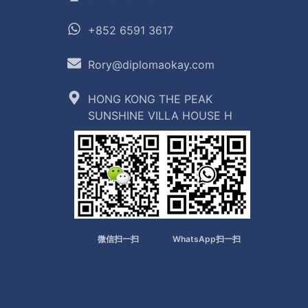
+852 6591 3617
Rory@diplomaokay.com
HONG KONG THE PEAK
SUNSHINE VILLA HOUSE H
微信扫一扫
WhatsApp扫一扫