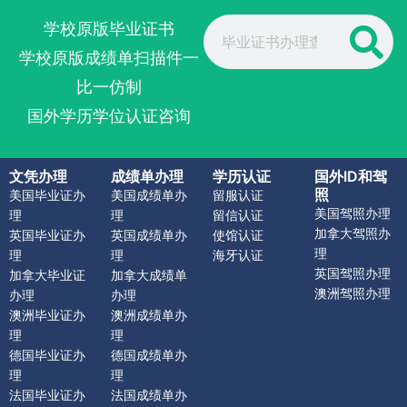
Search
学校原版毕业证书
学校原版成绩单扫描件一
比一仿制
国外学历学位认证咨询
文凭办理
成绩单办理
学历认证
国外ID和驾
照
美国毕业证办
美国成绩单办
留服认证
美国驾照办理
理
理
留信认证
加拿大驾照办
英国毕业证办
英国成绩单办
使馆认证
理
理
理
海牙认证
英国驾照办理
加拿大毕业证
加拿大成绩单
澳洲驾照办理
办理
办理
澳洲毕业证办
澳洲成绩单办
理
理
德国毕业证办
德国成绩单办
理
理
法国毕业证办
法国成绩单办