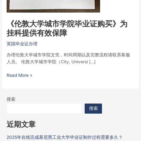
毕
业
证
《伦敦大学城市学院毕业证购买》为
购
挂科提供有效保障
买》
为
英国毕业证办理
挂
科
办理伦敦大学城市学院文凭，时间周期以及完整流程请联系客服
提
人员。 伦敦大学城市学院（City, Universi […]
供
有
Read More »
效
保
障
搜索
搜索
近期文章
2025年在线完成慕尼黑工业大学毕业证制作过程需要多久？