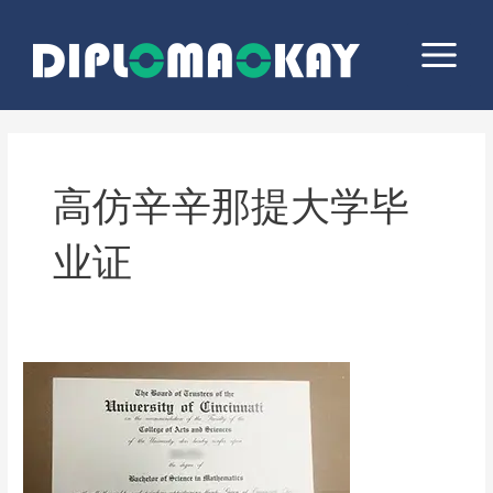
跳
Main
至
Menu
内
容
高仿辛辛那提大学毕
业证
定
制
一
份
辛