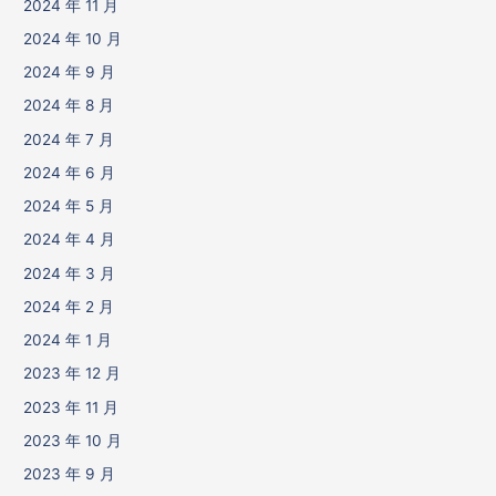
2024 年 11 月
2024 年 10 月
2024 年 9 月
2024 年 8 月
2024 年 7 月
2024 年 6 月
2024 年 5 月
2024 年 4 月
2024 年 3 月
2024 年 2 月
2024 年 1 月
2023 年 12 月
2023 年 11 月
2023 年 10 月
2023 年 9 月