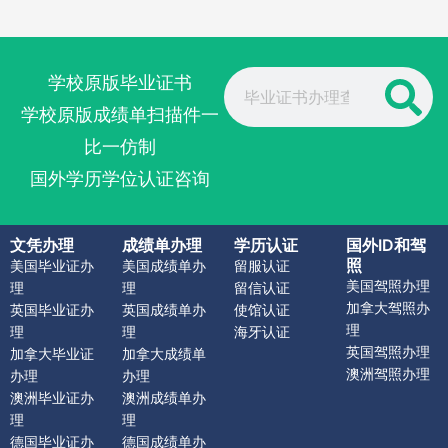
Search
学校原版毕业证书
学校原版成绩单扫描件一
比一仿制
国外学历学位认证咨询
文凭办理
成绩单办理
学历认证
国外ID和驾
照
美国毕业证办
美国成绩单办
留服认证
美国驾照办理
理
理
留信认证
加拿大驾照办
英国毕业证办
英国成绩单办
使馆认证
理
理
理
海牙认证
英国驾照办理
加拿大毕业证
加拿大成绩单
澳洲驾照办理
办理
办理
澳洲毕业证办
澳洲成绩单办
理
理
德国毕业证办
德国成绩单办