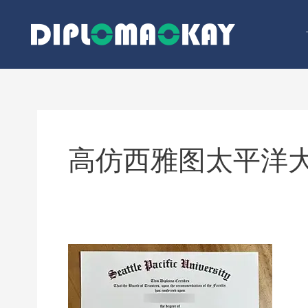
跳
至
内
容
高仿西雅图太平洋
哪
里
能
办