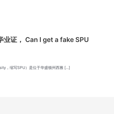
an I get a fake SPU
versity，缩写SPU）是位于华盛顿州西雅 […]