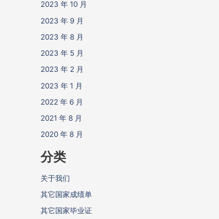
2023 年 10 月
2023 年 9 月
2023 年 8 月
2023 年 5 月
2023 年 2 月
2023 年 1 月
2022 年 6 月
2021 年 8 月
2020 年 8 月
分类
关于我们
其它国家成绩单
其它国家毕业证