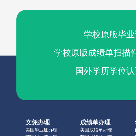
学校原版毕业
学校原版成绩单扫描
国外学历学位认
文凭办理
成绩单办理
美国毕业证办理
美国成绩单办理