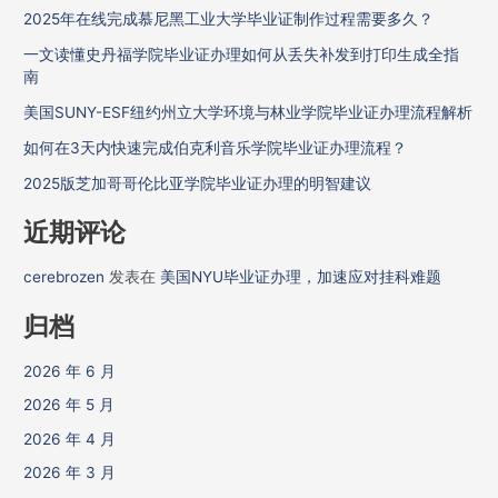
2025年在线完成慕尼黑工业大学毕业证制作过程需要多久？
一文读懂史丹福学院毕业证办理如何从丢失补发到打印生成全指
南
美国SUNY-ESF纽约州立大学环境与林业学院毕业证办理流程解析
如何在3天内快速完成伯克利音乐学院毕业证办理流程？
2025版芝加哥哥伦比亚学院毕业证办理的明智建议
近期评论
cerebrozen
发表在
美国NYU毕业证办理，加速应对挂科难题
归档
2026 年 6 月
2026 年 5 月
2026 年 4 月
2026 年 3 月