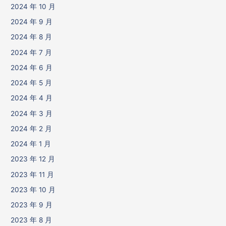
2024 年 10 月
2024 年 9 月
2024 年 8 月
2024 年 7 月
2024 年 6 月
2024 年 5 月
2024 年 4 月
2024 年 3 月
2024 年 2 月
2024 年 1 月
2023 年 12 月
2023 年 11 月
2023 年 10 月
2023 年 9 月
2023 年 8 月