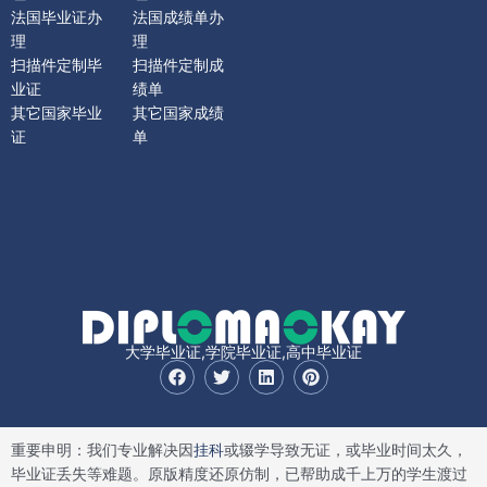
法国毕业证办
法国成绩单办
理
理
扫描件定制毕
扫描件定制成
业证
绩单
其它国家毕业
其它国家成绩
证
单
大学毕业证,学院毕业证,高中毕业证
F
T
L
P
a
w
i
i
c
i
n
n
e
t
k
t
b
t
e
e
重要申明：我们专业解决因
挂科
或辍学导致无证，或毕业时间太久，
o
e
d
r
o
r
i
e
毕业证丢失等难题。原版精度还原仿制，已帮助成千上万的学生渡过