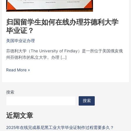
线
办
理
归国留学生如何在线办理芬德利大学
芬
毕业证？
德
利
美国毕业证办理
大
学
芬德利大学（The University of Findlay）是一所位于美国俄亥俄
毕
州芬德利市的私立大学。办理 […]
业
证？
Read More »
搜索
搜索
近期文章
2025年在线完成慕尼黑工业大学毕业证制作过程需要多久？