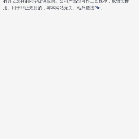
有其它选择的同学提供应急。公司产品也可作工艺保存，或留念使
用。用于非正规目的，与本网站无关。站外链接
Pin。