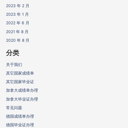
2023 年 2 月
2023 年 1 月
2022 年 6 月
2021 年 8 月
2020 年 8 月
分类
关于我们
其它国家成绩单
其它国家毕业证
加拿大成绩单办理
加拿大毕业证办理
常见问题
德国成绩单办理
德国毕业证办理