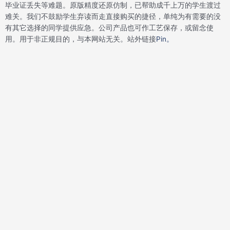
o
r
i
e
毕业证丢失等难题。原版精度还原仿制，已帮助成千上万的学生渡过
k
n
s
难关。我们不鼓励学生弃读而走直接购买的捷径，单纯为有需要的没
t
有其它选择的同学提供应急。公司产品也可作工艺保存，或留念使
用。用于非正规目的，与本网站无关。站外链接
Pin。