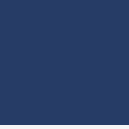
跳
至
内
容