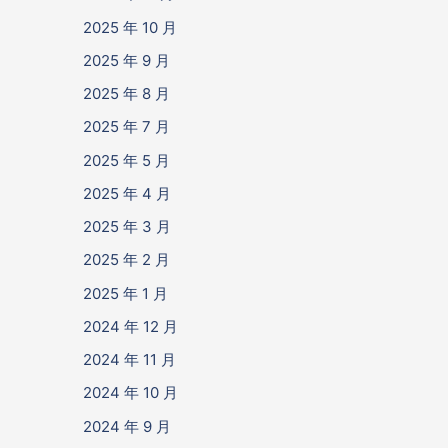
2025 年 10 月
2025 年 9 月
2025 年 8 月
2025 年 7 月
2025 年 5 月
2025 年 4 月
2025 年 3 月
2025 年 2 月
2025 年 1 月
2024 年 12 月
2024 年 11 月
2024 年 10 月
2024 年 9 月