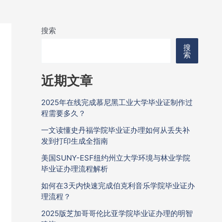
搜索
搜
索
近期文章
2025年在线完成慕尼黑工业大学毕业证制作过
程需要多久？
一文读懂史丹福学院毕业证办理如何从丢失补
发到打印生成全指南
美国SUNY-ESF纽约州立大学环境与林业学院
毕业证办理流程解析
如何在3天内快速完成伯克利音乐学院毕业证办
理流程？
2025版芝加哥哥伦比亚学院毕业证办理的明智