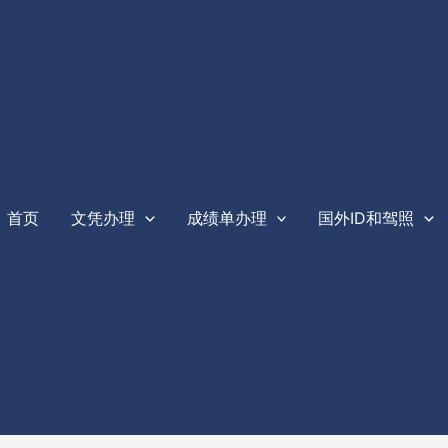
首页
文凭办理
成绩单办理
国外ID和驾照