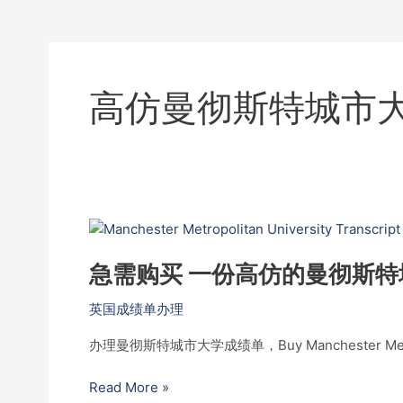
高仿曼彻斯特城市
急
需
急需购买 一份高仿的曼彻斯特
购
买
英国成绩单办理
一
份
办理曼彻斯特城市大学成绩单，Buy Manchester Metropol
高
仿
Read More »
的