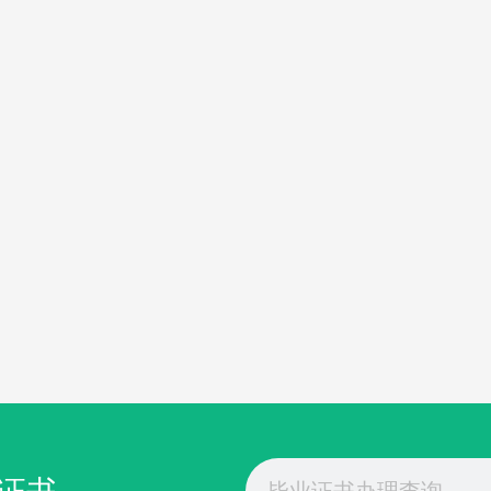
Search
证书