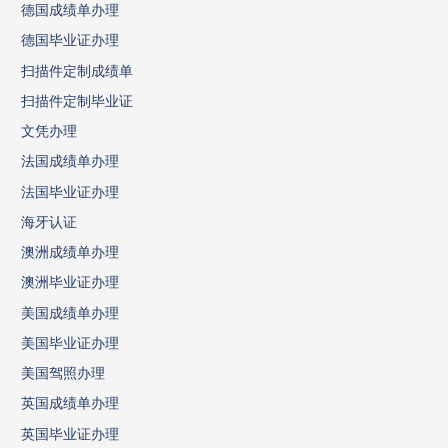
德国成绩单办理
德国毕业证办理
扫描件定制成绩单
扫描件定制毕业证
文凭办理
法国成绩单办理
法国毕业证办理
海牙认证
澳洲成绩单办理
澳洲毕业证办理
美国成绩单办理
美国毕业证办理
美国驾照办理
英国成绩单办理
英国毕业证办理