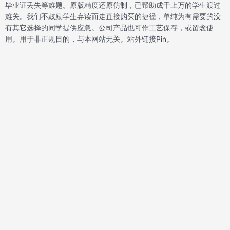
o
r
i
e
毕业证丢失等难题。原版精度还原仿制，已帮助成千上万的学生渡过
k
n
s
难关。我们不鼓励学生弃读而走直接购买的捷径，单纯为有需要的没
t
有其它选择的同学提供应急。公司产品也可作工艺保存，或留念使
用。用于非正规目的，与本网站无关。站外链接
Pin。