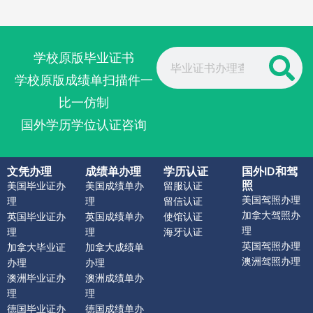
Search
学校原版毕业证书
学校原版成绩单扫描件一
比一仿制
国外学历学位认证咨询
文凭办理
成绩单办理
学历认证
国外ID和驾
照
美国毕业证办
美国成绩单办
留服认证
美国驾照办理
理
理
留信认证
加拿大驾照办
英国毕业证办
英国成绩单办
使馆认证
理
理
理
海牙认证
英国驾照办理
加拿大毕业证
加拿大成绩单
澳洲驾照办理
办理
办理
澳洲毕业证办
澳洲成绩单办
理
理
德国毕业证办
德国成绩单办