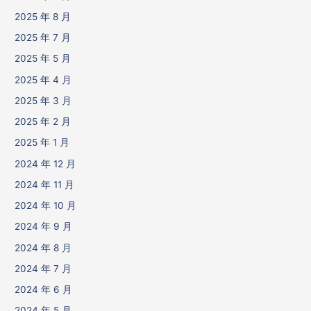
2025 年 8 月
2025 年 7 月
2025 年 5 月
2025 年 4 月
2025 年 3 月
2025 年 2 月
2025 年 1 月
2024 年 12 月
2024 年 11 月
2024 年 10 月
2024 年 9 月
2024 年 8 月
2024 年 7 月
2024 年 6 月
2024 年 5 月