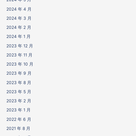
2024 年 4 月
2024 年 3 月
2024 年 2 月
2024 年 1 月
2023 年 12 月
2023 年 11 月
2023 年 10 月
2023 年 9 月
2023 年 8 月
2023 年 5 月
2023 年 2 月
2023 年 1 月
2022 年 6 月
2021 年 8 月