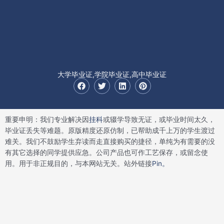
大学毕业证,学院毕业证,高中毕业证
F
T
L
P
a
w
i
i
c
i
n
n
e
t
k
t
b
t
e
e
重要申明：我们专业解决因
挂科
或辍学导致无证，或毕业时间太久，
o
e
d
r
o
r
i
e
毕业证丢失等难题。原版精度还原仿制，已帮助成千上万的学生渡过
k
n
s
难关。我们不鼓励学生弃读而走直接购买的捷径，单纯为有需要的没
t
有其它选择的同学提供应急。公司产品也可作工艺保存，或留念使
用。用于非正规目的，与本网站无关。站外链接
Pin。