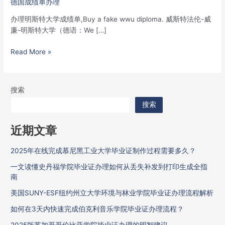
联
德国成绩单办理
盟
办理明斯特大学成绩单,Buy a fake wwu diploma. 威斯特法伦-威
成
廉-明斯特大学（德语：We […]
员
之
Read More »
一：
明
斯
特
搜索
大
搜索
学
成
近期文章
绩
单
2025年在线完成慕尼黑工业大学毕业证制作过程需要多久？
办
理
一文读懂史丹福学院毕业证办理如何从丢失补发到打印生成全指
南
美国SUNY-ESF纽约州立大学环境与林业学院毕业证办理流程解析
如何在3天内快速完成伯克利音乐学院毕业证办理流程？
2025版芝加哥哥伦比亚学院毕业证办理的明智建议