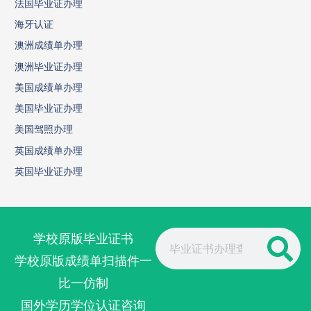
法国毕业证办理
海牙认证
澳洲成绩单办理
澳洲毕业证办理
美国成绩单办理
美国毕业证办理
美国驾照办理
英国成绩单办理
英国毕业证办理
Search
学校原版毕业证书
学校原版成绩单扫描件一
比一仿制
国外学历学位认证咨询