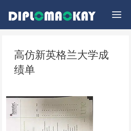
跳
Main
至
Menu
内
容
高仿新英格兰大学成
绩单
2023
新
版
澳
洲