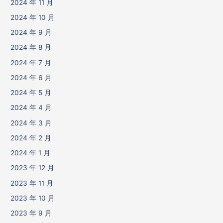
2024 年 11 月
2024 年 10 月
2024 年 9 月
2024 年 8 月
2024 年 7 月
2024 年 6 月
2024 年 5 月
2024 年 4 月
2024 年 3 月
2024 年 2 月
2024 年 1 月
2023 年 12 月
2023 年 11 月
2023 年 10 月
2023 年 9 月