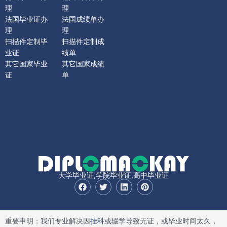
理
理
法国毕业证办
法国成绩单办
理
理
扫描件定制毕
扫描件定制成
业证
绩单
其它国家毕业
其它国家成绩
证
单
大学毕业证,学院毕业证,高中毕业证
F
T
L
P
a
w
i
i
c
i
n
n
e
t
k
t
b
t
e
e
重要申明：我们专业解决因
挂科
或辍学导致无证，或毕业时间太久，
o
e
d
r