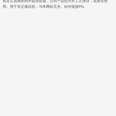
有其它选择的同学提供应急。公司产品也可作工艺保存，或留念使
用。用于非正规目的，与本网站无关。站外链接
Pin。