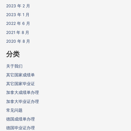
2023 年 2 月
2023 年 1 月
2022 年 6 月
2021 年 8 月
2020 年 8 月
分类
关于我们
其它国家成绩单
其它国家毕业证
加拿大成绩单办理
加拿大毕业证办理
常见问题
德国成绩单办理
德国毕业证办理