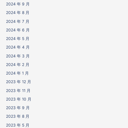
2024 年 9 月
2024 年 8 月
2024 年 7 月
2024 年 6 月
2024 年 5 月
2024 年 4 月
2024 年 3 月
2024 年 2 月
2024 年 1 月
2023 年 12 月
2023 年 11 月
2023 年 10 月
2023 年 9 月
2023 年 8 月
2023 年 5 月