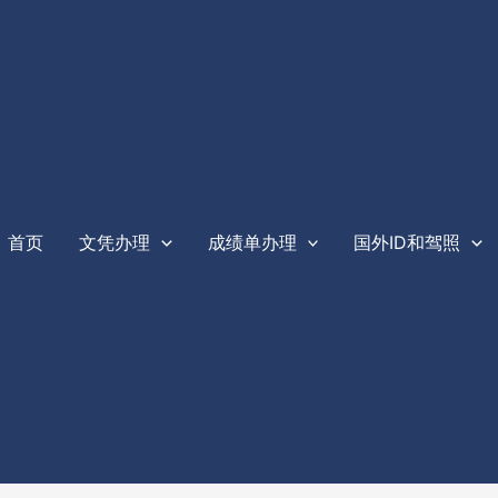
首页
文凭办理
成绩单办理
国外ID和驾照