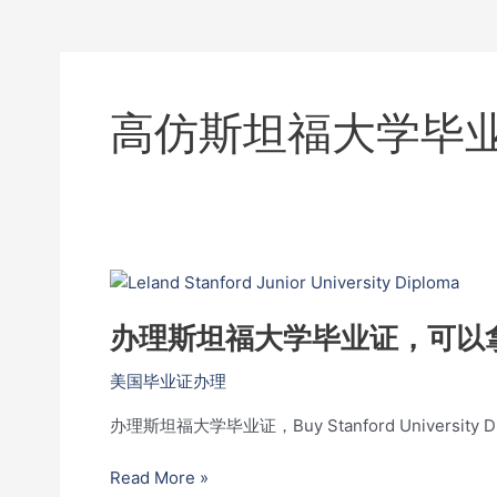
高仿斯坦福大学毕
办
理
办理斯坦福大学毕业证，可以
斯
坦
美国毕业证办理
福
大
办理斯坦福大学毕业证，Buy Stanford University Di
学
毕
Read More »
业