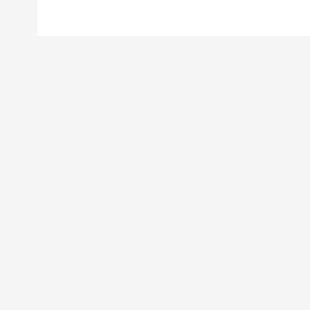
证，
可
以
拿
去
认
证
吗？