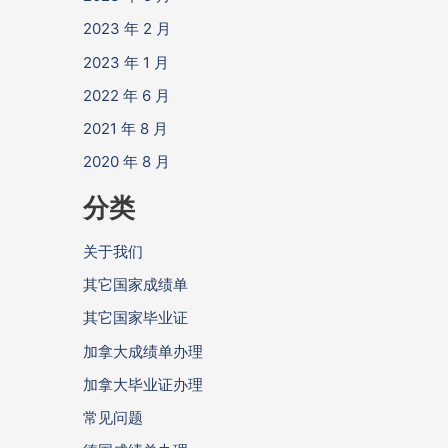
2023 年 2 月
2023 年 1 月
2022 年 6 月
2021 年 8 月
2020 年 8 月
分类
关于我们
其它国家成绩单
其它国家毕业证
加拿大成绩单办理
加拿大毕业证办理
常见问题