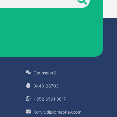
英国毕业证办理
Counselor6
3443128703
+852 6591 3617
Rory@diplomaokay.com