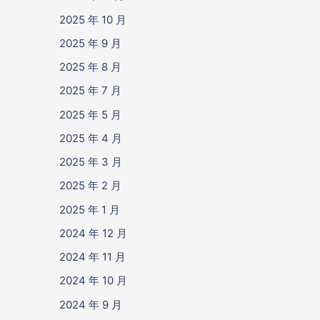
2025 年 10 月
2025 年 9 月
2025 年 8 月
2025 年 7 月
2025 年 5 月
2025 年 4 月
2025 年 3 月
2025 年 2 月
2025 年 1 月
2024 年 12 月
2024 年 11 月
2024 年 10 月
2024 年 9 月