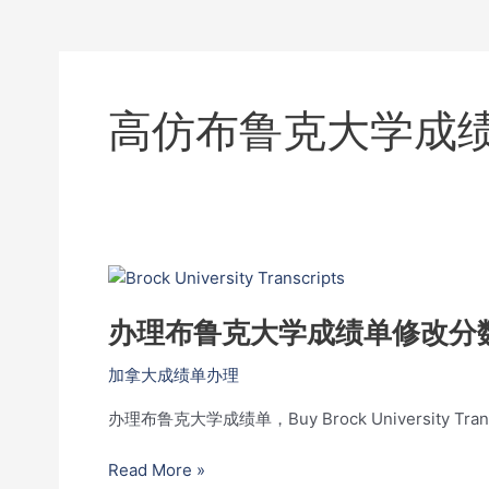
高仿布鲁克大学成
办
理
办理布鲁克大学成绩单修改分
布
鲁
加拿大成绩单办理
克
大
办理布鲁克大学成绩单，Buy Brock University Trans
学
成
Read More »
绩