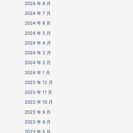
2024 年 8 月
2024 年 7 月
2024 年 6 月
2024 年 5 月
2024 年 4 月
2024 年 3 月
2024 年 2 月
2024 年 1 月
2023 年 12 月
2023 年 11 月
2023 年 10 月
2023 年 9 月
2023 年 8 月
2023 年 5 月