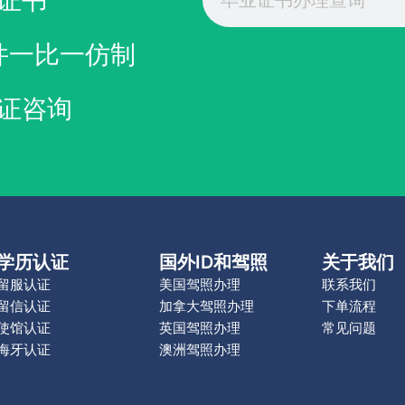
件一比一仿制
证咨询
学历认证
国外ID和驾照
关于我们
留服认证
美国驾照办理
联系我们
留信认证
加拿大驾照办理
下单流程
使馆认证
英国驾照办理
常见问题
海牙认证
澳洲驾照办理