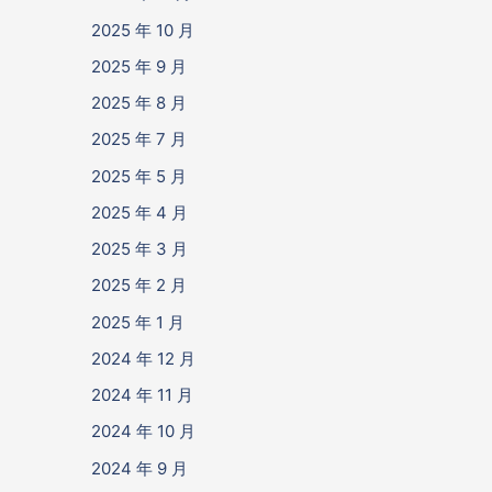
2025 年 10 月
2025 年 9 月
2025 年 8 月
2025 年 7 月
2025 年 5 月
2025 年 4 月
2025 年 3 月
2025 年 2 月
2025 年 1 月
2024 年 12 月
2024 年 11 月
2024 年 10 月
2024 年 9 月