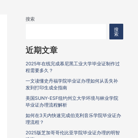
搜索
搜
索
近期文章
2025年在线完成慕尼黑工业大学毕业证制作过
程需要多久？
一文读懂史丹福学院毕业证办理如何从丢失补
发到打印生成全指南
美国SUNY-ESF纽约州立大学环境与林业学院
毕业证办理流程解析
如何在3天内快速完成伯克利音乐学院毕业证办
理流程？
2025版芝加哥哥伦比亚学院毕业证办理的明智