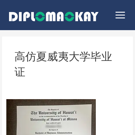
跳
Main
至
Menu
内
容
高仿夏威夷大学毕业
证
网
上
怎
样
下