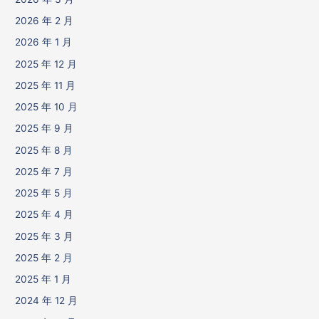
2026 年 2 月
2026 年 1 月
2025 年 12 月
2025 年 11 月
2025 年 10 月
2025 年 9 月
2025 年 8 月
2025 年 7 月
2025 年 5 月
2025 年 4 月
2025 年 3 月
2025 年 2 月
2025 年 1 月
2024 年 12 月