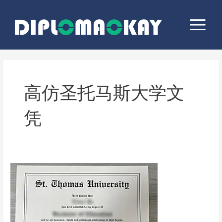
跳
Main
至
Menu
内
容
高仿圣托马斯大学文
凭
1
分
钟
了
解