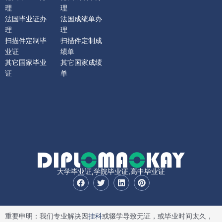
理
理
法国毕业证办
法国成绩单办
理
理
扫描件定制毕
扫描件定制成
业证
绩单
其它国家毕业
其它国家成绩
证
单
大学毕业证,学院毕业证,高中毕业证
F
T
L
P
a
w
i
i
c
i
n
n
e
t
k
t
b
t
e
e
重要申明：我们专业解决因
挂科
或辍学导致无证，或毕业时间太久，
o
e
d
r