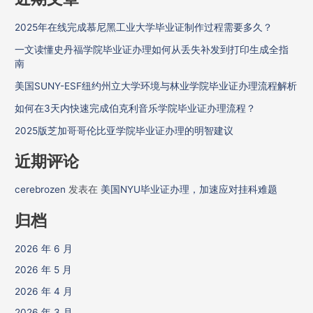
2025年在线完成慕尼黑工业大学毕业证制作过程需要多久？
一文读懂史丹福学院毕业证办理如何从丢失补发到打印生成全指
南
美国SUNY-ESF纽约州立大学环境与林业学院毕业证办理流程解析
如何在3天内快速完成伯克利音乐学院毕业证办理流程？
2025版芝加哥哥伦比亚学院毕业证办理的明智建议
近期评论
cerebrozen
发表在
美国NYU毕业证办理，加速应对挂科难题
归档
2026 年 6 月
2026 年 5 月
2026 年 4 月
2026 年 3 月