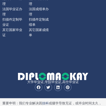
理
理
法国毕业证办
法国成绩单办
理
理
扫描件定制毕
扫描件定制成
业证
绩单
其它国家毕业
其它国家成绩
证
单
大学毕业证,学院毕业证,高中毕业证
F
T
L
P
a
w
i
i
c
i
n
n
e
t
k
t
b
t
e
e
重要申明：我们专业解决因
挂科
或辍学导致无证，或毕业时间太久，
o
e
d
r