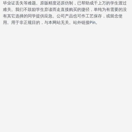
o
r
i
e
毕业证丢失等难题。原版精度还原仿制，已帮助成千上万的学生渡过
k
n
s
难关。我们不鼓励学生弃读而走直接购买的捷径，单纯为有需要的没
t
有其它选择的同学提供应急。公司产品也可作工艺保存，或留念使
用。用于非正规目的，与本网站无关。站外链接
Pin。