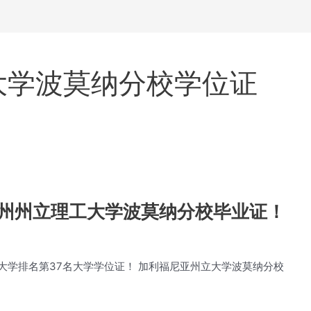
大学波莫纳分校学位证
加州州立理工大学波莫纳分校毕业证！
大学排名第37名大学学位证！ 加利福尼亚州立大学波莫纳分校