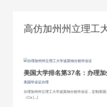
高仿加州州立理工
美
国
美国大学排名第37名：办理
大
学
美国毕业证办理
排
名
办理加州州立理工大学波莫纳分校毕业证，定制美国
第
（Ca […]
37
名：