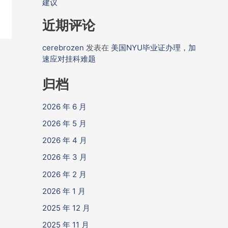
建议
近期评论
cerebrozen
发表在
美国NYU毕业证办理，加
速应对挂科难题
归档
2026 年 6 月
2026 年 5 月
2026 年 4 月
2026 年 3 月
2026 年 2 月
2026 年 1 月
2025 年 12 月
2025 年 11 月