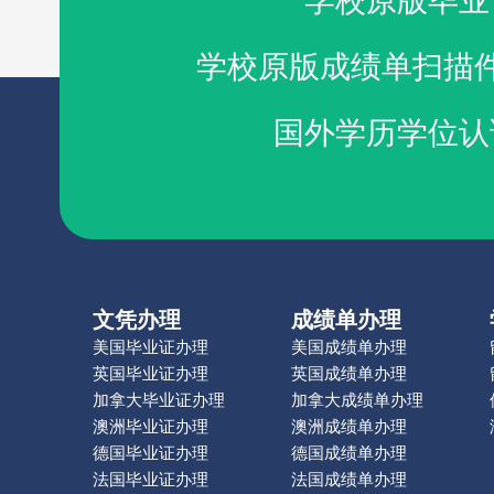
学校原版成绩单扫描
国外学历学位认
文凭办理
成绩单办理
美国毕业证办理
美国成绩单办理
英国毕业证办理
英国成绩单办理
加拿大毕业证办理
加拿大成绩单办理
澳洲毕业证办理
澳洲成绩单办理
德国毕业证办理
德国成绩单办理
法国毕业证办理
法国成绩单办理