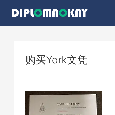
跳
至
内
容
购买York文凭
加
拿
大
约