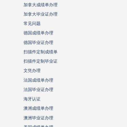
加拿大成绩单办理
加拿大毕业证办理
常见问题
德国成绩单办理
德国毕业证办理
扫描件定制成绩单
扫描件定制毕业证
文凭办理
法国成绩单办理
法国毕业证办理
海牙认证
澳洲成绩单办理
澳洲毕业证办理