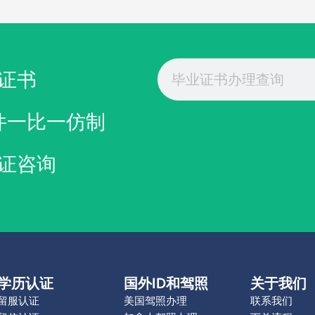
Search
证书
件一比一仿制
证咨询
学历认证
国外ID和驾照
关于我们
留服认证
美国驾照办理
联系我们