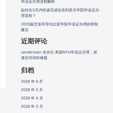
毕业证办理流程解析
如何在3天内快速完成伯克利音乐学院毕业证办
理流程？
2025版芝加哥哥伦比亚学院毕业证办理的明智
建议
近期评论
cerebrozen
发表在
美国NYU毕业证办理，加
速应对挂科难题
归档
2026 年 6 月
2026 年 5 月
2026 年 4 月
2026 年 3 月