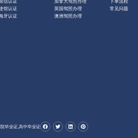
留信认证
加拿大驾照办理
下单流程
使馆认证
英国驾照办理
常见问题
海牙认证
澳洲驾照办理
F
T
L
P
学院毕业证,高中毕业证
a
w
i
i
c
i
n
n