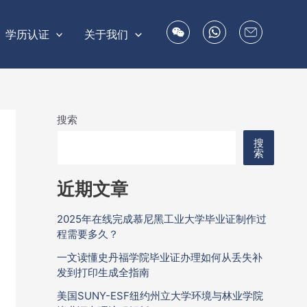
学历认证
关于我们
搜索
搜
索
近期文章
2025年在线完成慕尼黑工业大学毕业证制作过
程需要多久？
一文读懂史丹福学院毕业证办理如何从丢失补
发到打印生成全指南
美国SUNY-ESF纽约州立大学环境与林业学院