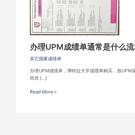
绩
单
通
常
是
什
办理UPM成绩单通常是什么流
么
流
其它国家成绩单
程？
办理UPM成绩单，博特拉大学成绩单购买，假UPM
纸张 […]
Read More »