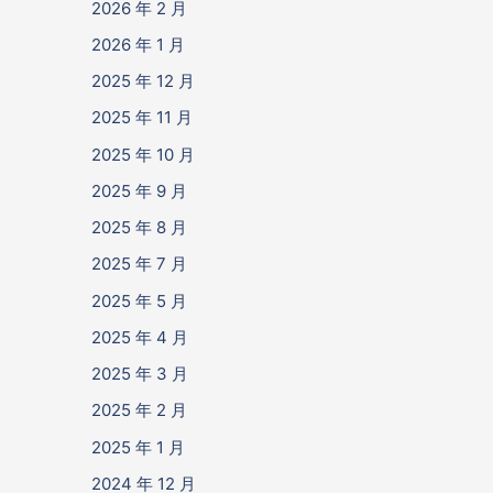
2026 年 2 月
2026 年 1 月
2025 年 12 月
2025 年 11 月
2025 年 10 月
2025 年 9 月
2025 年 8 月
2025 年 7 月
2025 年 5 月
2025 年 4 月
2025 年 3 月
2025 年 2 月
2025 年 1 月
2024 年 12 月