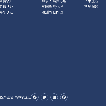
留信认证
加拿大驾照办理
下单流程
使馆认证
英国驾照办理
常见问题
海牙认证
澳洲驾照办理
F
T
L
P
学院毕业证,高中毕业证
a
w
i
i
c
i
n
n