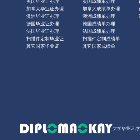
英国毕业证办理
英国成绩单办理
加拿大毕业证办理
加拿大成绩单办理
澳洲毕业证办理
澳洲成绩单办理
德国毕业证办理
德国成绩单办理
法国毕业证办理
法国成绩单办理
扫描件定制毕业证
扫描件定制成绩单
其它国家毕业证
其它国家成绩单
大学毕业证,