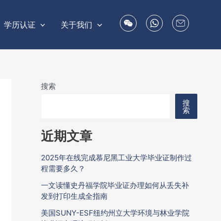
学历认证
关于我们
搜索
搜
索
近期文章
2025年在线完成慕尼黑工业大学毕业证制作过
程需要多久？
一文读懂史丹福学院毕业证办理如何从丢失补
发到打印生成全指南
美国SUNY-ESF纽约州立大学环境与林业学院