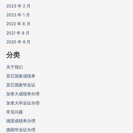
2023 年 2 月
2023 年 1 月
2022 年 6 月
2021 年 8 月
2020 年 8 月
分类
关于我们
其它国家成绩单
其它国家毕业证
加拿大成绩单办理
加拿大毕业证办理
常见问题
德国成绩单办理
德国毕业证办理