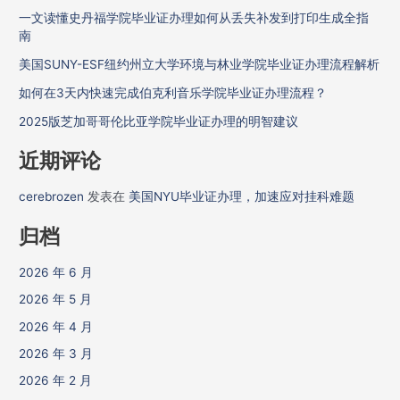
一文读懂史丹福学院毕业证办理如何从丢失补发到打印生成全指
南
美国SUNY-ESF纽约州立大学环境与林业学院毕业证办理流程解析
如何在3天内快速完成伯克利音乐学院毕业证办理流程？
2025版芝加哥哥伦比亚学院毕业证办理的明智建议
近期评论
cerebrozen
发表在
美国NYU毕业证办理，加速应对挂科难题
归档
2026 年 6 月
2026 年 5 月
2026 年 4 月
2026 年 3 月
2026 年 2 月