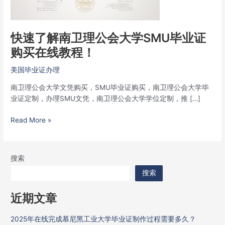
会
大
学
快速了解南卫理公会大学SMU毕业证
SMU
购买在线教程！
毕
业
美国毕业证办理
证
购
南卫理公会大学文凭购买，SMU毕业证购买，南卫理公会大学毕
买
业证定制，办理SMU文凭，南卫理公会大学学位定制，推 […]
在
线
Read More »
教
程！
搜索
搜索
近期文章
2025年在线完成慕尼黑工业大学毕业证制作过程需要多久？