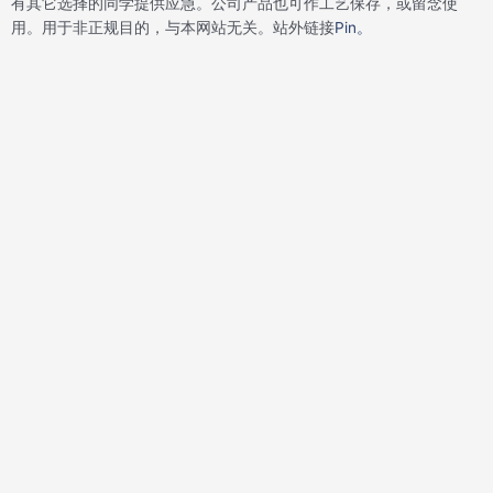
有其它选择的同学提供应急。公司产品也可作工艺保存，或留念使
用。用于非正规目的，与本网站无关。站外链接
Pin。