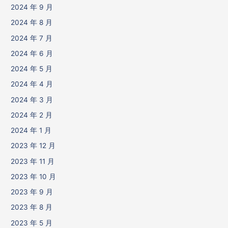
2024 年 9 月
2024 年 8 月
2024 年 7 月
2024 年 6 月
2024 年 5 月
2024 年 4 月
2024 年 3 月
2024 年 2 月
2024 年 1 月
2023 年 12 月
2023 年 11 月
2023 年 10 月
2023 年 9 月
2023 年 8 月
2023 年 5 月