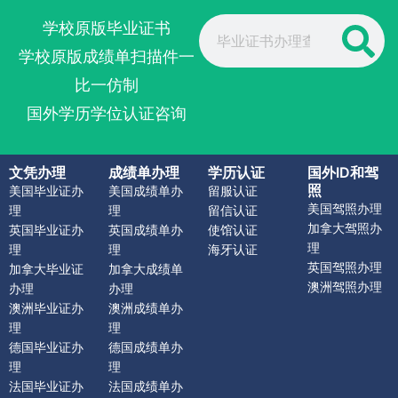
Search
学校原版毕业证书
学校原版成绩单扫描件一
比一仿制
国外学历学位认证咨询
文凭办理
成绩单办理
学历认证
国外ID和驾
照
美国毕业证办
美国成绩单办
留服认证
美国驾照办理
理
理
留信认证
加拿大驾照办
英国毕业证办
英国成绩单办
使馆认证
理
理
理
海牙认证
英国驾照办理
加拿大毕业证
加拿大成绩单
澳洲驾照办理
办理
办理
澳洲毕业证办
澳洲成绩单办
理
理
德国毕业证办
德国成绩单办
理
理
法国毕业证办
法国成绩单办