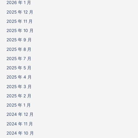
2026 年 1 月
2025 年 12 月
2025 年 11 月
2025 年 10 月
2025 年 9 月
2025 年 8 月
2025 年 7 月
2025 年 5 月
2025 年 4 月
2025 年 3 月
2025 年 2 月
2025 年 1 月
2024 年 12 月
2024 年 11 月
2024 年 10 月