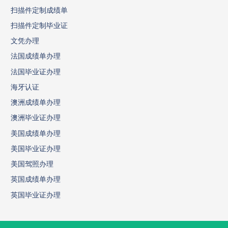
扫描件定制成绩单
扫描件定制毕业证
文凭办理
法国成绩单办理
法国毕业证办理
海牙认证
澳洲成绩单办理
澳洲毕业证办理
美国成绩单办理
美国毕业证办理
美国驾照办理
英国成绩单办理
英国毕业证办理