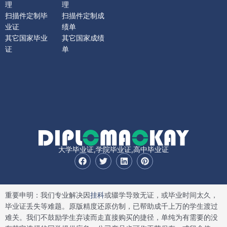
理
理
扫描件定制毕
扫描件定制成
业证
绩单
其它国家毕业
其它国家成绩
证
单
大学毕业证,学院毕业证,高中毕业证
F
T
L
P
a
w
i
i
c
i
n
n
e
t
k
t
b
t
e
e
重要申明：我们专业解决因
挂科
或辍学导致无证，或毕业时间太久，
o
e
d
r
o
r
i
e
毕业证丢失等难题。原版精度还原仿制，已帮助成千上万的学生渡过
k
n
s
难关。我们不鼓励学生弃读而走直接购买的捷径，单纯为有需要的没
t