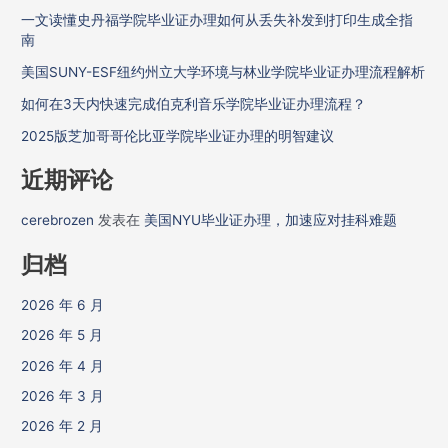
一文读懂史丹福学院毕业证办理如何从丢失补发到打印生成全指
南
美国SUNY-ESF纽约州立大学环境与林业学院毕业证办理流程解析
如何在3天内快速完成伯克利音乐学院毕业证办理流程？
2025版芝加哥哥伦比亚学院毕业证办理的明智建议
近期评论
cerebrozen
发表在
美国NYU毕业证办理，加速应对挂科难题
归档
2026 年 6 月
2026 年 5 月
2026 年 4 月
2026 年 3 月
2026 年 2 月