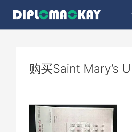
跳
至
内
容
购买Saint Mary’s 
加
拿
大
天