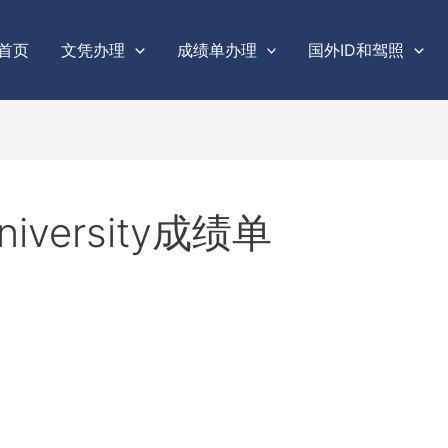
首页
文凭办理
成绩单办理
国外ID和驾照
University成绩单