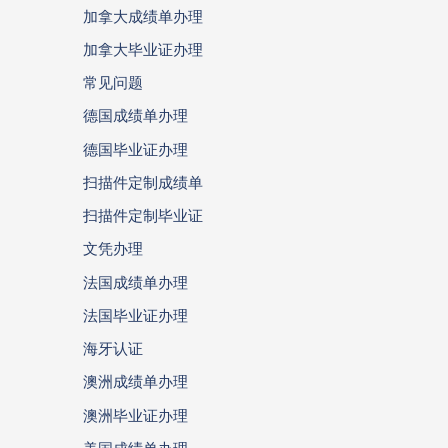
加拿大成绩单办理
加拿大毕业证办理
常见问题
德国成绩单办理
德国毕业证办理
扫描件定制成绩单
扫描件定制毕业证
文凭办理
法国成绩单办理
法国毕业证办理
海牙认证
澳洲成绩单办理
澳洲毕业证办理