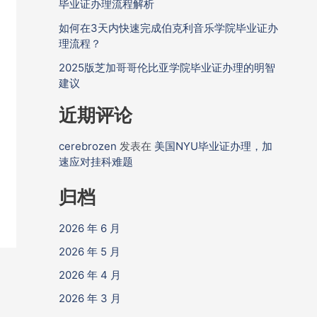
毕业证办理流程解析
如何在3天内快速完成伯克利音乐学院毕业证办
理流程？
2025版芝加哥哥伦比亚学院毕业证办理的明智
建议
近期评论
cerebrozen
发表在
美国NYU毕业证办理，加
速应对挂科难题
归档
2026 年 6 月
2026 年 5 月
2026 年 4 月
2026 年 3 月