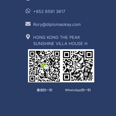
+852 6591 3617
Rory@diplomaokay.com
HONG KONG THE PEAK
SUNSHINE VILLA HOUSE H
微信扫一扫
WhatsApp扫一扫