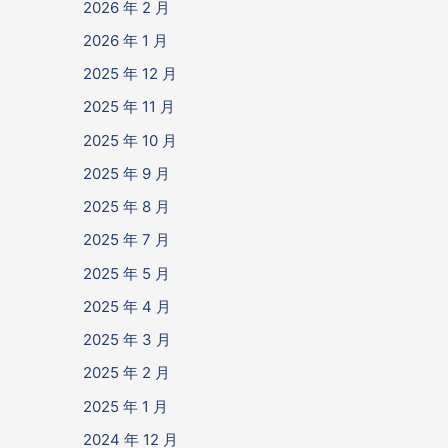
2026 年 2 月
2026 年 1 月
2025 年 12 月
2025 年 11 月
2025 年 10 月
2025 年 9 月
2025 年 8 月
2025 年 7 月
2025 年 5 月
2025 年 4 月
2025 年 3 月
2025 年 2 月
2025 年 1 月
2024 年 12 月