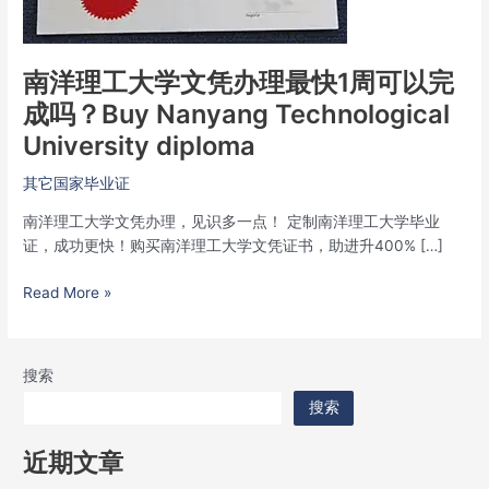
办
理
最
南洋理工大学文凭办理最快1周可以完
快
成吗？Buy Nanyang Technological
1
周
University diploma
可
其它国家毕业证
以
完
南洋理工大学文凭办理，见识多一点！ 定制南洋理工大学毕业
成
证，成功更快！购买南洋理工大学文凭证书，助进升400% […]
吗？
Buy
Read More »
Nanyang
Technological
University
搜索
diploma
搜索
近期文章