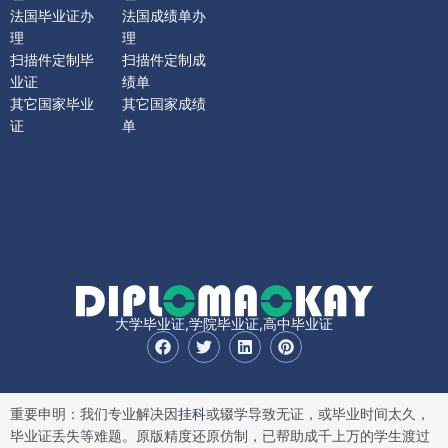
法国毕业证办
法国成绩单办
理
理
扫描件定制毕
扫描件定制成
业证
绩单
其它国家毕业
其它国家成绩
证
单
大学毕业证,学院毕业证,高中毕业证
F
T
L
P
a
w
i
i
c
i
n
n
e
t
k
t
b
t
e
e
重要申明：我们专业解决因
挂科
或辍学导致无证，或毕业时间太久，
o
e
d
r
o
r
i
e
毕业证丢失等难题。原版精度还原仿制，已帮助成千上万的学生渡过