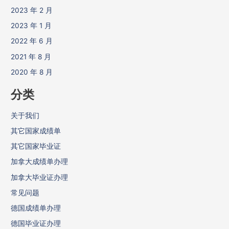
2023 年 2 月
2023 年 1 月
2022 年 6 月
2021 年 8 月
2020 年 8 月
分类
关于我们
其它国家成绩单
其它国家毕业证
加拿大成绩单办理
加拿大毕业证办理
常见问题
德国成绩单办理
德国毕业证办理