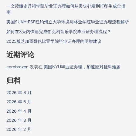
一文读懂史丹福学院毕业证办理如何从丢失补发到打印生成全指
南
美国SUNY-ESF纽约州立大学环境与林业学院毕业证办理流程解析
如何在3天内快速完成伯克利音乐学院毕业证办理流程？
2025版芝加哥哥伦比亚学院毕业证办理的明智建议
近期评论
cerebrozen
发表在
美国NYU毕业证办理，加速应对挂科难题
归档
2026 年 6 月
2026 年 5 月
2026 年 4 月
2026 年 3 月
2026 年 2 月