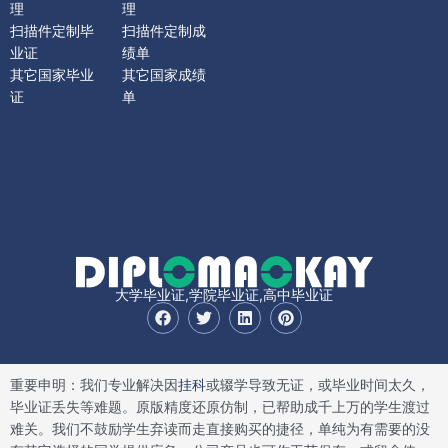
理
理
扫描件定制毕
扫描件定制成
业证
绩单
其它国家毕业
其它国家成绩
证
单
大学毕业证,学院毕业证,高中毕业证
F
T
L
P
a
w
i
i
c
i
n
n
e
t
k
t
b
t
e
e
重要申明：我们专业解决因
挂科
或辍学导致无证，或毕业时间太久，
o
e
d
r
o
r
i
e
毕业证丢失等难题。原版精度还原仿制，已帮助成千上万的学生渡过
k
n
s
难关。我们不鼓励学生弃读而走直接购买的捷径，单纯为有需要的没
t