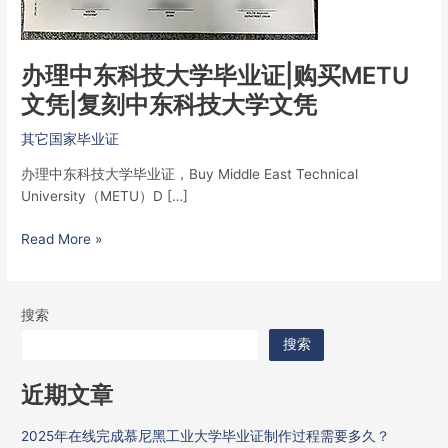
毕
业
证|
办理中东科技大学毕业证|购买METU
购
文凭|复刻中东科技大学文凭
买
METU
其它国家毕业证
文
凭|
办理中东科技大学毕业证，Buy Middle East Technical
复
University（METU）D […]
刻
中
Read More »
东
科
技
搜索
大
搜索
学
文
近期文章
凭
2025年在线完成慕尼黑工业大学毕业证制作过程需要多久？