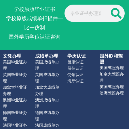
Search
学校原版毕业证书
学校原版成绩单扫描件一
比一仿制
国外学历学位认证咨询
文凭办理
成绩单办理
学历认证
国外ID和驾
照
美国毕业证办
美国成绩单办
留服认证
美国驾照办理
理
理
留信认证
加拿大驾照办
英国毕业证办
英国成绩单办
使馆认证
理
理
理
海牙认证
英国驾照办理
加拿大毕业证
加拿大成绩单
澳洲驾照办理
办理
办理
澳洲毕业证办
澳洲成绩单办
理
理
德国毕业证办
德国成绩单办
理
理
法国毕业证办
法国成绩单办