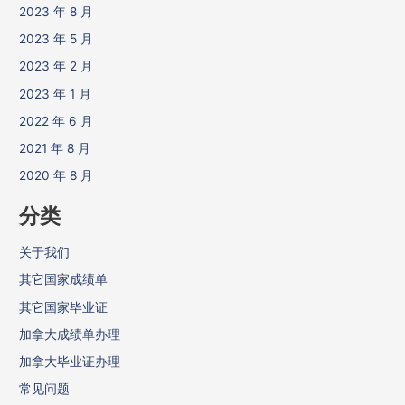
2023 年 8 月
2023 年 5 月
2023 年 2 月
2023 年 1 月
2022 年 6 月
2021 年 8 月
2020 年 8 月
分类
关于我们
其它国家成绩单
其它国家毕业证
加拿大成绩单办理
加拿大毕业证办理
常见问题