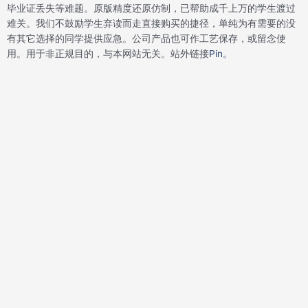
o
r
i
e
毕业证丢失等难题。原版精度还原仿制，已帮助成千上万的学生渡过
k
n
s
难关。我们不鼓励学生弃读而走直接购买的捷径，单纯为有需要的没
t
有其它选择的同学提供应急。公司产品也可作工艺保存，或留念使
用。用于非正规目的，与本网站无关。站外链接
Pin。