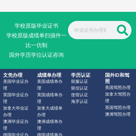
Search
学校原版毕业证书
学校原版成绩单扫描件一
比一仿制
国外学历学位认证咨询
文凭办理
成绩单办理
学历认证
国外ID和驾
照
美国毕业证办
美国成绩单办
留服认证
美国驾照办理
理
理
留信认证
加拿大驾照办
英国毕业证办
英国成绩单办
使馆认证
理
理
理
海牙认证
英国驾照办理
加拿大毕业证
加拿大成绩单
澳洲驾照办理
办理
办理
澳洲毕业证办
澳洲成绩单办
理
理
德国毕业证办
德国成绩单办